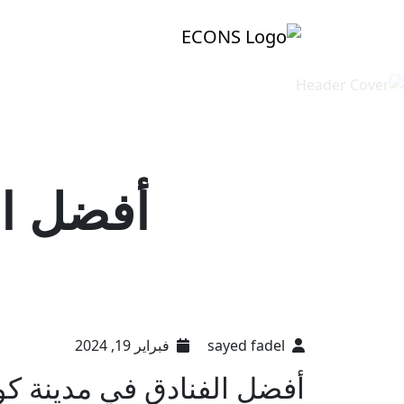
أفضل ال
sayed fadel
فبراير 19, 2024
أفضل الفنادق في مدينة كوا