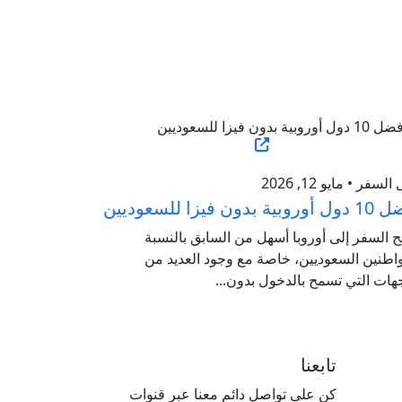
السفر • مايو 12, 2026
ية بدون فيزا للسعوديين
 السفر إلى أوروبا أسهل من السابق بالنسبة
اطنين السعوديين، خاصة مع وجود العديد من
هات التي تسمح بالدخول بدون...
تابعنا
كن على تواصل دائم معنا عبر قنوات