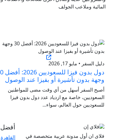
المائية وملاعب الجولف
دليل السفر • مايو 17, 2026
دول بدون فيزا للسعو
وجهة بدون تأشيرة أو بفيزا عند الوصول
أصبح السفر أسهل من أي وقت مضى للمواطنين
السعوديين، خاصة مع ازدياد عدد دول بدون فيزا
للسعوديين حول العالم، سواء...
أفضل ا
فلاى ان أول مدونة عربية متخصصة في
القاهرة