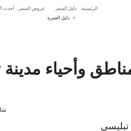
الرئيسية
دليل السفر
عروض السفر
أحدث الأ
دليل العمرة
اطق وأحياء مدينة 
شار
 تبليسي