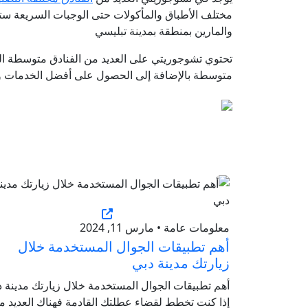
مختلف الأطباق والمأكولات حتى الوجبات السريعة ستج
والمارين بمنطقة بمدينة تبليسي
تحتوي تشوجوريتي على العديد من الفنادق متوسطة التق
متوسطة بالإضافة إلى الحصول على أفضل الخدمات و أ
معلومات عامة • مارس 11, 2024
أهم تطبيقات الجوال المستخدمة خلال
زيارتك مدينة دبي
أهم تطبيقات الجوال المستخدمة خلال زيارتك مدينة د
إذا كنت تخطط لقضاء عطلتك القادمة فهناك العديد م