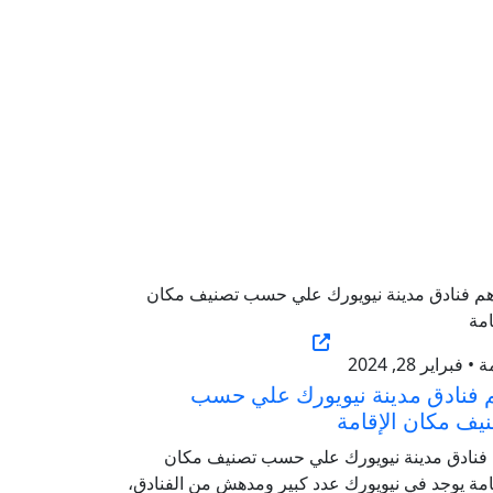
• فبراير 28, 2024
 فنادق مدينة نيويورك علي حسب
يف مكان الإقامة
 فنادق مدينة نيويورك علي حسب تصنيف مكان
امة يوجد في نيويورك عدد كبير ومدهش من الفنادق،