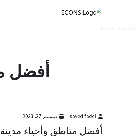
أفضل من
sayed fadel
ديسمبر 27, 2023
أفضل مناطق وأحياء مدينة