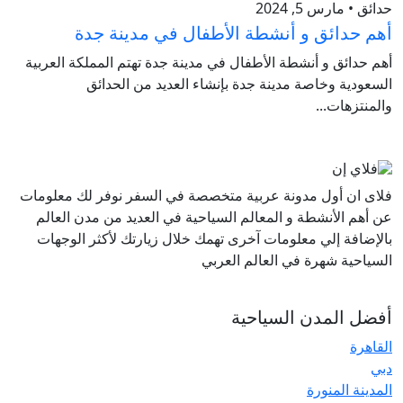
حدائق • مارس 5, 2024
أهم حدائق و أنشطة الأطفال في مدينة جدة
أهم حدائق و أنشطة الأطفال في مدينة جدة تهتم المملكة العربية
السعودية وخاصة مدينة جدة بإنشاء العديد من الحدائق
والمنتزهات...
فلاى ان أول مدونة عربية متخصصة في السفر نوفر لك معلومات
عن أهم الأنشطة و المعالم السياحية في العديد من مدن العالم
بالإضافة إلي معلومات آخرى تهمك خلال زيارتك لأكثر الوجهات
السياحية شهرة في العالم العربي
أفضل المدن السياحية
القاهرة
دبي
المدينة المنورة