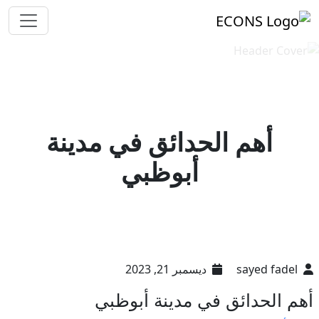
أهم الحدائق في مدينة
أبوظبي
sayed fadel
ديسمبر 21, 2023
أهم الحدائق في مدينة أبوظبي