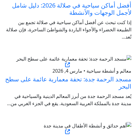
أفضل أماكن سياحية في صلالة 2026: دليل شامل
لأجمل الوجهات والأنشطة
إذا كنت تبحث عن أفضل أماكن سياحية في صلالة تجمع بين
الطبيعة الخضراء والأجواء الباردة والشواطئ الساحرة، فإن صلالة
تُعد...
معالم و أنشطة سياحية • مارس 4, 2026
مسجد الرحمة جدة: تحفة معمارية عائمة على سطح
البحر
يُعد مسجد الرحمة جدة من أبرز المعالم الدينية والسياحية في
مدينة جدة بالمملكة العربية السعودية. يقع في الجزء الغربي من...