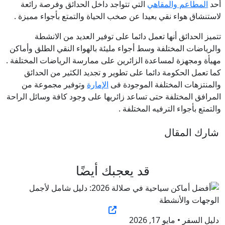
أحد
المطاعم والمقاهي
التي تتواجد داخل الحدائق وفرصة رائعة
لاستنشاق هواء نقي بعيدا عن صخب الحياة والتمتع بأجواء مميزة .
تتميز الحدائق أنها تعمل دائما على توفير العديد من الانشطة
والرياضات المختلفة وسط أجواء مليئة بالهواء النقي الطلق وأماكن
مهيأة ومجهزة لمساعدة الزائرين على ممارسة الرياضات المختلفة .
كما تعمل الحكومة دائما على تطوير و تجديد الكثير من الحدائق
والمنتزهات المختلفة الموجودة فى
الإمارة
وتوفير مجموعة من
المرافق المختلفة حتى تساعد زائريها على وجود كافة وسائل الراحة
والتمتع بأجواء الترفيه المختلفة .
شارك المقال
قد يعجبك أيضًا
دليل السفر • مايو 17, 2026