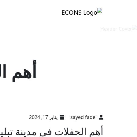
أهم ا
sayed fadel
يناير 17, 2024
أهم الحفلات في مدينة تبل