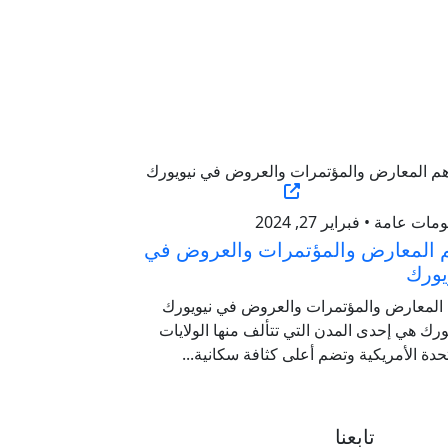
ات عامة • فبراير 27, 2024
 المعارض والمؤتمرات والعروض في
يورك
 المعارض والمؤتمرات والعروض في نيويورك
ورك هي إحدى المدن التي تتألف منها الولايات
حدة الأمريكية وتضم أعلى كثافة سكانية...
تابعنا