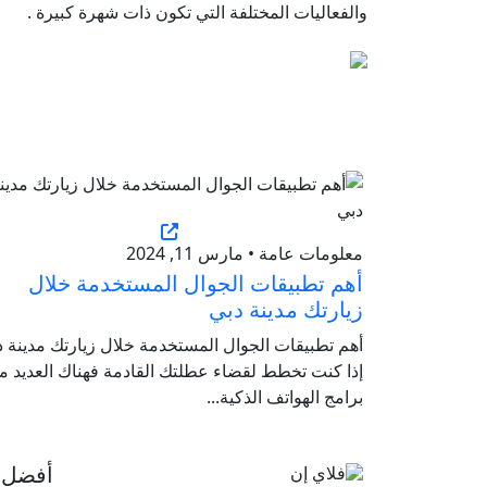
والفعاليات المختلفة التي تكون ذات شهرة كبيرة .
معلومات عامة • مارس 11, 2024
أهم تطبيقات الجوال المستخدمة خلال
زيارتك مدينة دبي
أهم تطبيقات الجوال المستخدمة خلال زيارتك مدينة د
إذا كنت تخطط لقضاء عطلتك القادمة فهناك العديد م
برامج الهواتف الذكية...
أفضل ا