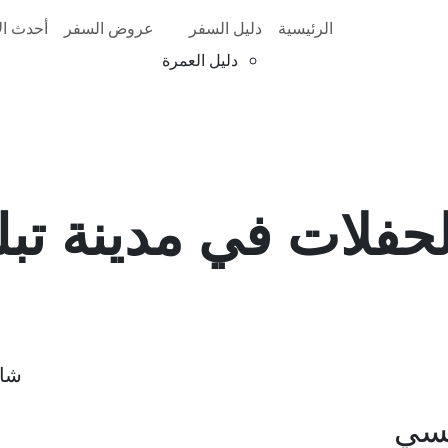
الرئيسية
دليل السفر
عروض السفر
أحدث الأ
دليل العمرة
لحفلات في مدينة تب
شار
يسي