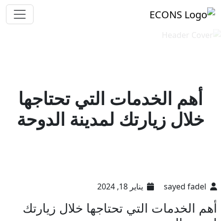
أهم الخدمات التي تحتاجها
خلال زيارتك لمدينة الدوحة
sayed fadel
يناير 18, 2024
أهم الخدمات التي تحتاجها خلال زيارتك