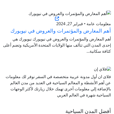
معلومات عامة • فبراير 27, 2024
أهم المعارض والمؤتمرات والعروض في نيويورك
أهم المعارض والمؤتمرات والعروض في نيويورك نيويورك هي
إحدى المدن التي تتألف منها الولايات المتحدة الأمريكية وتضم أعلى
كثافة سكانية...
فلاى ان أول مدونة عربية متخصصة في السفر نوفر لك معلومات
عن أهم الأنشطة و المعالم السياحية في العديد من مدن العالم
بالإضافة إلي معلومات آخرى تهمك خلال زيارتك لأكثر الوجهات
السياحية شهرة في العالم العربي
أفضل المدن السياحية