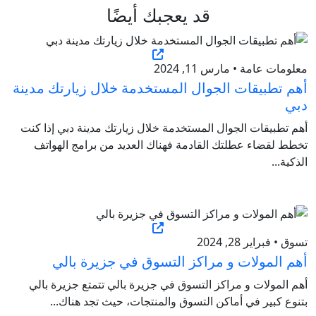
قد يعجبك أيضًا
معلومات عامة • مارس 11, 2024
أهم تطبيقات الجوال المستخدمة خلال زيارتك مدينة
دبي
أهم تطبيقات الجوال المستخدمة خلال زيارتك مدينة دبي إذا كنت
تخطط لقضاء عطلتك القادمة فهناك العديد من برامج الهواتف
الذكية...
تسوق • فبراير 28, 2024
أهم المولات و مراكز التسوق في جزيرة بالي
أهم المولات و مراكز التسوق في جزيرة بالي تتمتع جزيرة بالي
بتنوع كبير في أماكن التسوق والمنتجات، حيث تجد هناك...