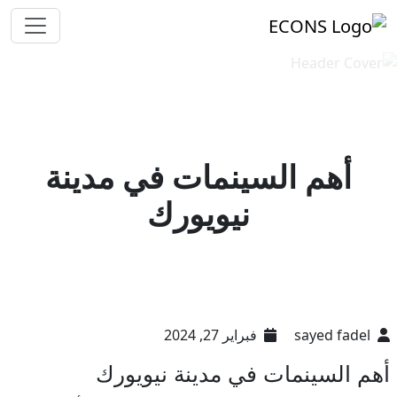
أهم السينمات في مدينة
نيويورك
sayed fadel
فبراير 27, 2024
أهم السينمات في مدينة نيويورك