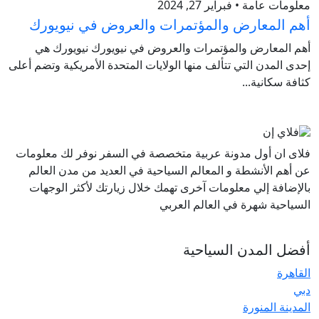
معلومات عامة • فبراير 27, 2024
أهم المعارض والمؤتمرات والعروض في نيويورك
أهم المعارض والمؤتمرات والعروض في نيويورك نيويورك هي
إحدى المدن التي تتألف منها الولايات المتحدة الأمريكية وتضم أعلى
كثافة سكانية...
فلاى ان أول مدونة عربية متخصصة في السفر نوفر لك معلومات
عن أهم الأنشطة و المعالم السياحية في العديد من مدن العالم
بالإضافة إلي معلومات آخرى تهمك خلال زيارتك لأكثر الوجهات
السياحية شهرة في العالم العربي
أفضل المدن السياحية
القاهرة
دبي
المدينة المنورة