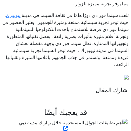
مما يوفر تجربة مميزة للزوار .
تلعب سينما فور دي دورًا هامًا في ثقافة السينما في مدينة
نيويورك
،
حيث توفر تجربة سينمائية ممتعة ومثيرة للجمهور . يعتبر الحضور في
سينما فور دي فرصة للاستمتاع بأحدث التكنولوجيا السينمائية
وتجربة أفلام مثيرة بتأثيرات بصرية رائعة . بفضل تقنياتها المتطورة
وتجهيزاتها الممتازة، تظل سينما فور دي وجهة مفضلة لعشاق
السينما في مدينة نيويورك . حيث توفر السينما تجربة سينمائية
فريدة وممتعة، وتستمر في جذب الجمهور بأفلامها المثيرة وتقنياتها
الرائعة .
شارك المقال
قد يعجبك أيضًا