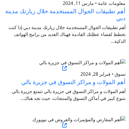
معلومات عامة • مارس 11, 2024
أهم تطبيقات الجوال المستخدمة خلال زيارتك مدينة
دبي
أهم تطبيقات الجوال المستخدمة خلال زيارتك مدينة دبي إذا كنت
تخطط لقضاء عطلتك القادمة فهناك العديد من برامج الهواتف
الذكية...
تسوق • فبراير 28, 2024
أهم المولات و مراكز التسوق في جزيرة بالي
أهم المولات و مراكز التسوق في جزيرة بالي تتمتع جزيرة بالي
بتنوع كبير في أماكن التسوق والمنتجات، حيث تجد هناك...