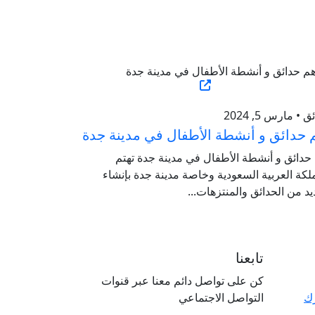
 • مارس 5, 2024
 حدائق و أنشطة الأطفال في مدينة جدة
حدائق و أنشطة الأطفال في مدينة جدة تهتم
لكة العربية السعودية وخاصة مدينة جدة بإنشاء
يد من الحدائق والمنتزهات...
تابعنا
كن على تواصل دائم معنا عبر قنوات
رك
التواصل الاجتماعي