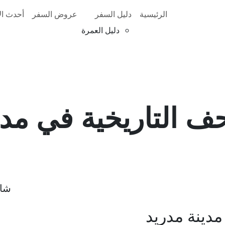
الرئيسية
دليل السفر
عروض السفر
أحدث الأ
دليل العمرة
حف التاريخية في مدي
شار
مدينة مدريد