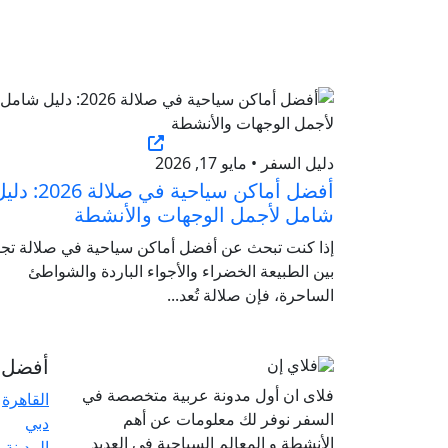
دليل السفر • مايو 17, 2026
أفضل أماكن سياحية في صلالة 2026
شامل لأجمل الوجهات والأنشطة
إذا كنت تبحث عن أفضل أماكن سياحية في صلالة تج
بين الطبيعة الخضراء والأجواء الباردة والشواطئ
الساحرة، فإن صلالة تُعد...
أفضل ا
فلاى ان أول مدونة عربية متخصصة في
القاهرة
السفر نوفر لك معلومات عن أهم
دبي
الأنشطة و المعالم السياحية في العديد
المدينة 