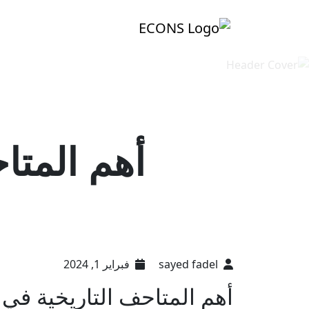
أهم المتا
sayed fadel
فبراير 1, 2024
أهم المتاحف التاريخية في 