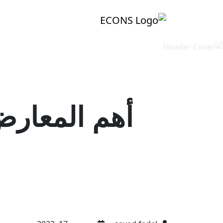
أهم المعارض