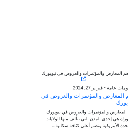
ات عامة • فبراير 27, 2024
 المعارض والمؤتمرات والعروض في
يورك
 المعارض والمؤتمرات والعروض في نيويورك
ورك هي إحدى المدن التي تتألف منها الولايات
حدة الأمريكية وتضم أعلى كثافة سكانية...