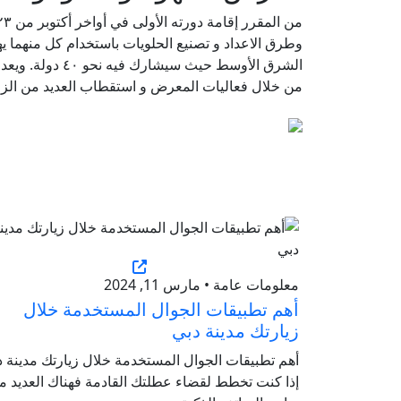
وطرق الاعداد و تصنيع الحلويات باستخدام كل منهما ي
الشرق الأوسط حيث
من خلال فعاليات المعرض و استقطاب العديد من الزو
معلومات عامة • مارس 11, 2024
أهم تطبيقات الجوال المستخدمة خلال
زيارتك مدينة دبي
أهم تطبيقات الجوال المستخدمة خلال زيارتك مدينة د
إذا كنت تخطط لقضاء عطلتك القادمة فهناك العديد م