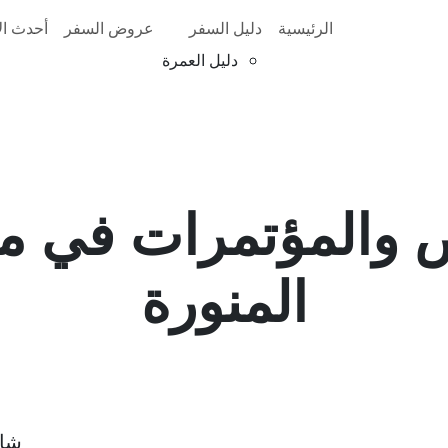
الرئيسية
دليل السفر
عروض السفر
أحدث الأ
دليل العمرة
 والمؤتمرات في مدي
المنورة
شار