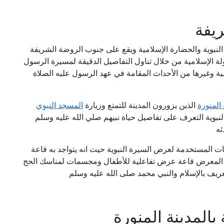
يفة
نبوية والحضارة الإسلامية ويقع على جنوب الروضة الشريفة
ولة الإسلامية من خلال تناول التفاصيل الدقيقة لمسيرة الرسول
امية وغيرها من الأحداث المقامة في عهد الرسول عليه الصلاة
 المنورة
الذين يزورون المدينة للتمتع وزيارة
المسجد النبوي
نبوية التعرف على تفاصيل حياة نبيهم صلي الله عليه وسلم
ئه
المستخدمة لعرض السيرة النبوية حيث انه يتواجد به قاعة
تاح في المعرض قاعة عرض تفاعلية للأطفال ومجسمات لمناسك الحج
يف بالإسلام والنبي محمد صلى الله عليه وسلم
المدينة المنورة