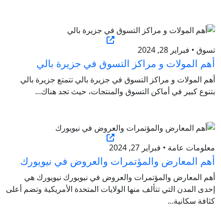
تسوق • فبراير 28, 2024
أهم المولات و مراكز التسوق في جزيرة بالي
أهم المولات و مراكز التسوق في جزيرة بالي تتمتع جزيرة بالي
بتنوع كبير في أماكن التسوق والمنتجات، حيث تجد هناك...
معلومات عامة • فبراير 27, 2024
أهم المعارض والمؤتمرات والعروض في نيويورك
أهم المعارض والمؤتمرات والعروض في نيويورك نيويورك هي
إحدى المدن التي تتألف منها الولايات المتحدة الأمريكية وتضم أعلى
كثافة سكانية...