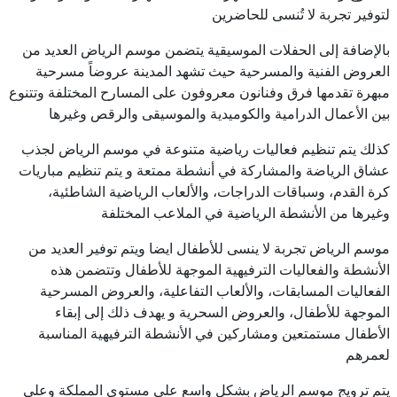
لتوفير تجربة لا تُنسى للحاضرين
بالإضافة إلى الحفلات الموسيقية يتضمن موسم الرياض العديد من
العروض الفنية والمسرحية حيث تشهد المدينة عروضاً مسرحية
مبهرة تقدمها فرق وفنانون معروفون على المسارح المختلفة وتتنوع
بين الأعمال الدرامية والكوميدية والموسيقى والرقص وغيرها
كذلك يتم تنظيم فعاليات رياضية متنوعة في موسم الرياض لجذب
عشاق الرياضة والمشاركة في أنشطة ممتعة و يتم تنظيم مباريات
كرة القدم، وسباقات الدراجات، والألعاب الرياضية الشاطئية،
وغيرها من الأنشطة الرياضية في الملاعب المختلفة
موسم الرياض تجربة لا ينسى للأطفال ايضا ويتم توفير العديد من
الأنشطة والفعاليات الترفيهية الموجهة للأطفال وتتضمن هذه
الفعاليات المسابقات، والألعاب التفاعلية، والعروض المسرحية
الموجهة للأطفال، والعروض السحرية و يهدف ذلك إلى إبقاء
الأطفال مستمتعين ومشاركين في الأنشطة الترفيهية المناسبة
لعمرهم
يتم ترويج موسم الرياض بشكل واسع على مستوى المملكة وعلى