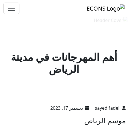
أهم المهرجانات في مدينة
الرياض
sayed fadel
ديسمبر 17, 2023
موسم الرياض