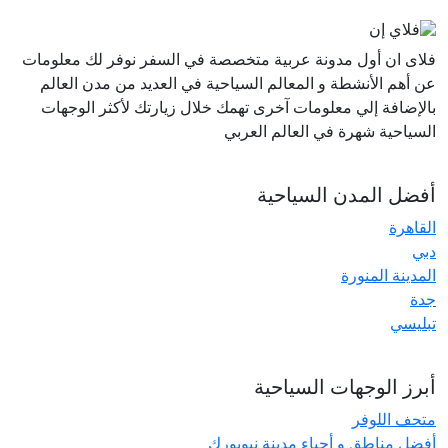
فلاى ان أول مدونة عربية متخصصة في السفر نوفر لك معلومات
عن أهم الأنشطة و المعالم السياحية في العديد من مدن العالم
بالإضافة إلي معلومات آخرى تهمك خلال زيارتك لأكثر الوجهات
السياحية شهرة في العالم العربي
أفضل المدن السياحية
القاهرة
دبي
المدينة المنورة
جدة
تبليسي
أبرز الوجهات السياحية
متحف اللوفر
أفضل مناطق و أحياء مدينة نيويورك