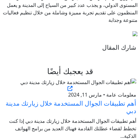
المستوى الدولي، و يجذب عدد كبير من السياح إلى المدينة و يعمل
المنظمون على تقديم تجربة مميزة وشاملة من خلال تنظيم فعاليات
متنوعة وجذابة
شارك المقال
قد يعجبك أيضًا
معلومات عامة • مارس 11, 2024
أهم تطبيقات الجوال المستخدمة خلال زيارتك مدينة
دبي
أهم تطبيقات الجوال المستخدمة خلال زيارتك مدينة دبي إذا كنت
تخطط لقضاء عطلتك القادمة فهناك العديد من برامج الهواتف
الذكية...