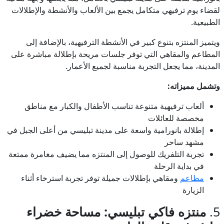
لقضاء يوم ترفيهي متكامل يجمع بين الألعاب والأنشطة والإطلالات
الطبيعية.
ويتميز المنتزه بتنوع كبير في الأنشطة الترفيهية، بالإضافة إلى
المطاعم والمقاهي التي توفر جلسات مريحة بإطلالة مباشرة على
المدينة، مما يجعل التجربة مناسبة لجميع الأعمار.
وتشمل مميزاته:
ألعاب ترفيهية متنوعة تناسب الأطفال والكبار مع مناطق
مخصصة للعائلات
إطلالة بانورامية واسعة على مدينة تبليسي من أعلى الجبل في
مشهد ساحر
تجربة التلفريك للوصول إلى المنتزه مما يضيف مغامرة ممتعة
في بداية الرحلة
مطاعم
ومقاهي بإطلالات جميلة توفر تجربة استرخاء أثناء
الزيارة
5.
منتزه فاكي تبليسي: مساحة خضراء