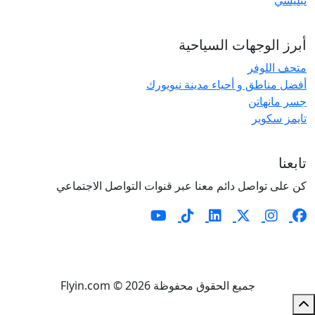
تبليسي
أبرز الوجهات السياحية
متحف اللوفر
أفضل مناطق و أحياء مدينة نيويورك
جسر مانهاتن
تايمز سكوير
تابعنا
كن على تواصل دائم معنا عبر قنوات التواصل الاجتماعي
جميع الحقوق محفوظة Flyin.com © 2026