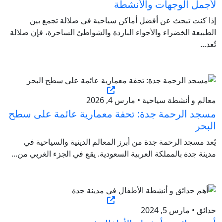
لأجمل الوجهات والأنشطة
إذا كنت تبحث عن أفضل أماكن سياحية في صلالة تجمع بين
الطبيعة الخضراء والأجواء الباردة والشواطئ الساحرة، فإن صلالة
تُعد...
معالم و أنشطة سياحية • مارس 4, 2026
مسجد الرحمة جدة: تحفة معمارية عائمة على سطح
البحر
يُعد مسجد الرحمة جدة من أبرز المعالم الدينية والسياحية في
مدينة جدة بالمملكة العربية السعودية. يقع في الجزء الغربي من...
حدائق • مارس 5, 2024