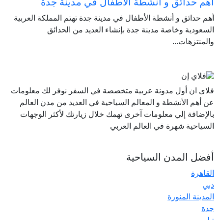
أهم حدائق و أنشطة الأطفال في مدينة جدة
أهم حدائق و أنشطة الأطفال في مدينة جدة تهتم المملكة العربية
السعودية وخاصة مدينة جدة بإنشاء العديد من الحدائق
والمنتزهات...
فلاى ان أول مدونة عربية متخصصة في السفر نوفر لك معلومات
عن أهم الأنشطة و المعالم السياحية في العديد من مدن العالم
بالإضافة إلي معلومات آخرى تهمك خلال زيارتك لأكثر الوجهات
السياحية شهرة في العالم العربي
أفضل المدن السياحية
القاهرة
دبي
المدينة المنورة
جدة