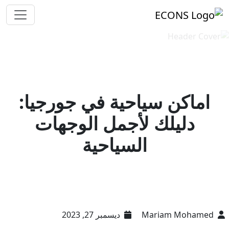
اماكن سياحية في جورجيا:
دليلك لأجمل الوجهات
السياحية
Mariam Mohamed
ديسمبر 27, 2023