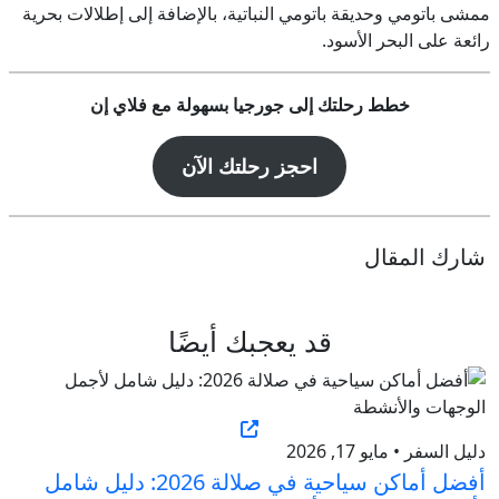
ممشى باتومي وحديقة باتومي النباتية، بالإضافة إلى إطلالات بحرية
رائعة على البحر الأسود.
خطط رحلتك إلى جورجيا بسهولة مع فلاي إن
احجز رحلتك الآن
شارك المقال
قد يعجبك أيضًا
دليل السفر • مايو 17, 2026
أفضل أماكن سياحية في صلالة 2026: دليل شامل