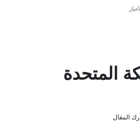
خبار
ة المتحدة
ك المقال