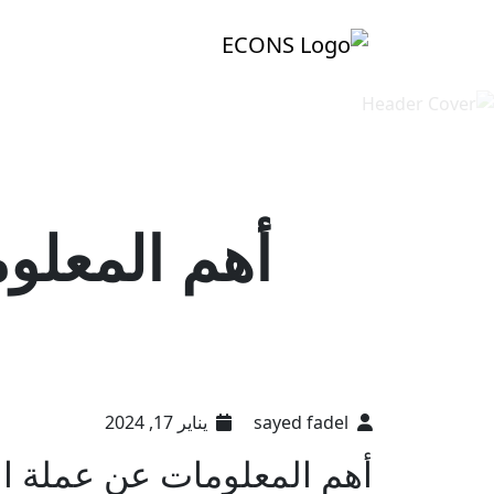
أهم المعلو
sayed fadel
يناير 17, 2024
أهم المعلومات عن عملة ال