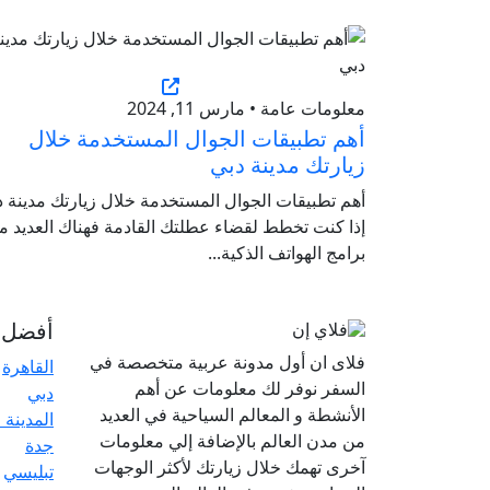
معلومات عامة • مارس 11, 2024
أهم تطبيقات الجوال المستخدمة خلال
زيارتك مدينة دبي
أهم تطبيقات الجوال المستخدمة خلال زيارتك مدينة د
إذا كنت تخطط لقضاء عطلتك القادمة فهناك العديد م
برامج الهواتف الذكية...
أفضل ا
فلاى ان أول مدونة عربية متخصصة في
القاهرة
السفر نوفر لك معلومات عن أهم
دبي
الأنشطة و المعالم السياحية في العديد
المدينة 
من مدن العالم بالإضافة إلي معلومات
جدة
آخرى تهمك خلال زيارتك لأكثر الوجهات
تبليسي