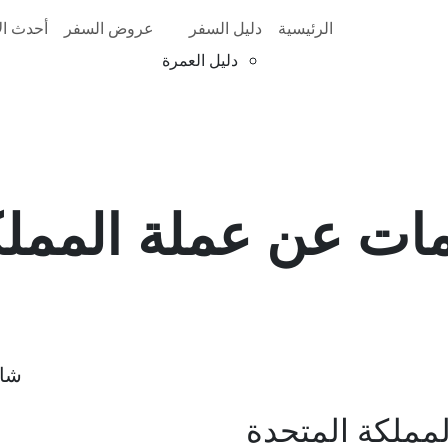
الرئيسية
دليل السفر
عروض السفر
أحدث الأ
دليل العمرة
مات عن عملة المملك
شار
مملكة المتحدة