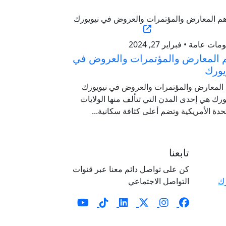
ات عامة • فبراير 27, 2024
 المعارض والمؤتمرات والعروض في
يورك
 المعارض والمؤتمرات والعروض في نيويورك
ورك هي إحدى المدن التي تتألف منها الولايات
حدة الأمريكية وتضم أعلى كثافة سكانية...
تابعنا
كن على تواصل دائم معنا عبر قنوات
رك
التواصل الاجتماعي