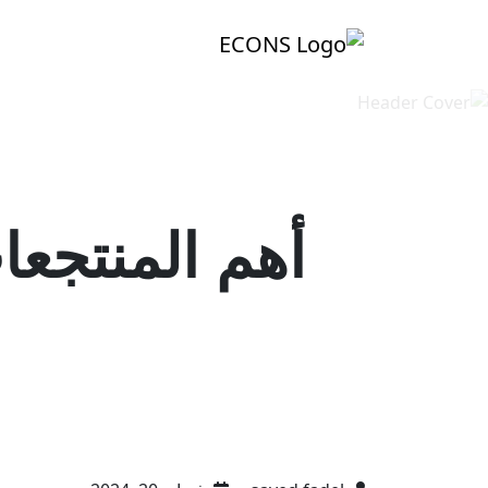
أهم المنتجعا