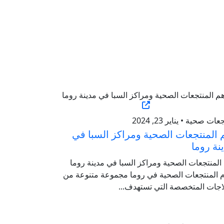
ات صحية • يناير 23, 2024
 المنتجعات الصحية ومراكز السبا في
نة روما
المنتجعات الصحية ومراكز السبا في مدينة روما
م المنتجعات الصحية في روما مجموعة متنوعة من
اجات المتخصصة التي تستهدف...