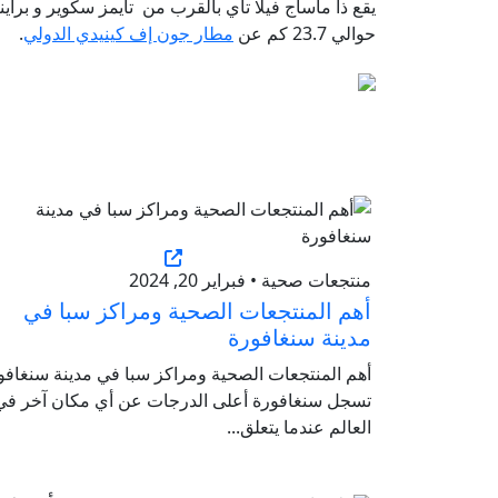
يقع ذا ماساج فيلا تاي بالقرب من تايمز سكوير و براينت بارك،
حوالي 23.7 كم عن
مطار جون إف كينيدي الدولي
.
منتجعات صحية • فبراير 20, 2024
أهم المنتجعات الصحية ومراكز سبا في
مدينة سنغافورة
أهم المنتجعات الصحية ومراكز سبا في مدينة سنغافو
تسجل سنغافورة أعلى الدرجات عن أي مكان آخر في
العالم عندما يتعلق...