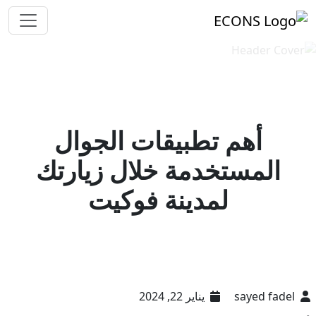
أهم تطبيقات الجوال
المستخدمة خلال زيارتك
لمدينة فوكيت
sayed fadel
يناير 22, 2024