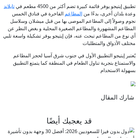
تطبيق إيتيجو يوفر قائمة كبيرة تضم أكثر من 4500 مطعم في
تايلاند
وعدة بلدان أخرى، بدءًا من
المطاعم
الفاخرة في فنادق الخمس
نجوم وصولاً إلى المطاعم الموصى بها من قبل ميشلان وسلاسل
المطاعم المشهورة والمطاعم الصغيرة المحلية و بغض النظر عن
أي نوع من المطاعم تبحث عنه، فإن إيتيجو يوفر تشكيلة واسعة تلبي
مختلف الأذواق والمتطلبات
يُعتبر إيتيجو التطبيق الأول في جنوب شرق آسيا لحجز المطاعم
والاستمتاع بتجربة تناول الطعام في المنطقة كما يتمتع التطبيق
بسهولة الاستخدام
شارك المقال
قد يعجبك أيضًا