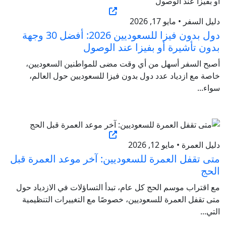
دليل السفر • مايو 17, 2026
دول بدون فيزا للسعوديين 2026: أفضل 30 وجهة
بدون تأشيرة أو بفيزا عند الوصول
أصبح السفر أسهل من أي وقت مضى للمواطنين السعوديين،
خاصة مع ازدياد عدد دول بدون فيزا للسعوديين حول العالم،
سواء...
دليل العمرة • مايو 12, 2026
متى تقفل العمرة للسعوديين: آخر موعد العمرة قبل
الحج
مع اقتراب موسم الحج كل عام، تبدأ التساؤلات في الازدياد حول
متى تقفل العمرة للسعوديين، خصوصًا مع التغييرات التنظيمية
التي...