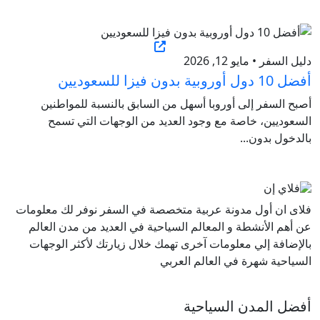
دليل السفر • مايو 12, 2026
أفضل 10 دول أوروبية بدون فيزا للسعوديين
أصبح السفر إلى أوروبا أسهل من السابق بالنسبة للمواطنين
السعوديين، خاصة مع وجود العديد من الوجهات التي تسمح
بالدخول بدون...
فلاى ان أول مدونة عربية متخصصة في السفر نوفر لك معلومات
عن أهم الأنشطة و المعالم السياحية في العديد من مدن العالم
بالإضافة إلي معلومات آخرى تهمك خلال زيارتك لأكثر الوجهات
السياحية شهرة في العالم العربي
أفضل المدن السياحية