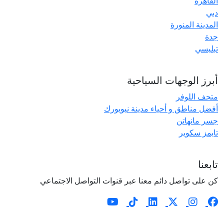
القاهرة
دبي
المدينة المنورة
جدة
تبليسي
أبرز الوجهات السياحية
متحف اللوفر
أفضل مناطق و أحياء مدينة نيويورك
جسر مانهاتن
تايمز سكوير
تابعنا
كن على تواصل دائم معنا عبر قنوات التواصل الاجتماعي