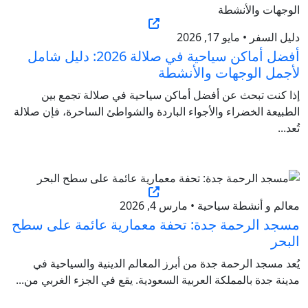
دليل السفر • مايو 17, 2026
أفضل أماكن سياحية في صلالة 2026: دليل شامل
لأجمل الوجهات والأنشطة
إذا كنت تبحث عن أفضل أماكن سياحية في صلالة تجمع بين
الطبيعة الخضراء والأجواء الباردة والشواطئ الساحرة، فإن صلالة
تُعد...
معالم و أنشطة سياحية • مارس 4, 2026
مسجد الرحمة جدة: تحفة معمارية عائمة على سطح
البحر
يُعد مسجد الرحمة جدة من أبرز المعالم الدينية والسياحية في
مدينة جدة بالمملكة العربية السعودية. يقع في الجزء الغربي من...