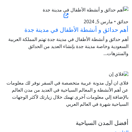
حدائق • مارس 5, 2024
أهم حدائق و أنشطة الأطفال في مدينة جدة
أهم حدائق و أنشطة الأطفال في مدينة جدة تهتم المملكة العربية
السعودية وخاصة مدينة جدة بإنشاء العديد من الحدائق
والمنتزهات...
فلاى ان أول مدونة عربية متخصصة في السفر نوفر لك معلومات
عن أهم الأنشطة و المعالم السياحية في العديد من مدن العالم
بالإضافة إلي معلومات آخرى تهمك خلال زيارتك لأكثر الوجهات
السياحية شهرة في العالم العربي
أفضل المدن السياحية