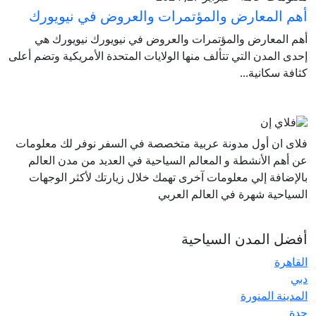
أهم المعارض والمؤتمرات والعروض في نيويورك
أهم المعارض والمؤتمرات والعروض في نيويورك نيويورك هي
إحدى المدن التي تتألف منها الولايات المتحدة الأمريكية وتضم أعلى
كثافة سكانية...
فلاى ان أول مدونة عربية متخصصة في السفر نوفر لك معلومات
عن أهم الأنشطة و المعالم السياحية في العديد من مدن العالم
بالإضافة إلي معلومات آخرى تهمك خلال زيارتك لأكثر الوجهات
السياحية شهرة في العالم العربي
أفضل المدن السياحية
القاهرة
دبي
المدينة المنورة
جدة