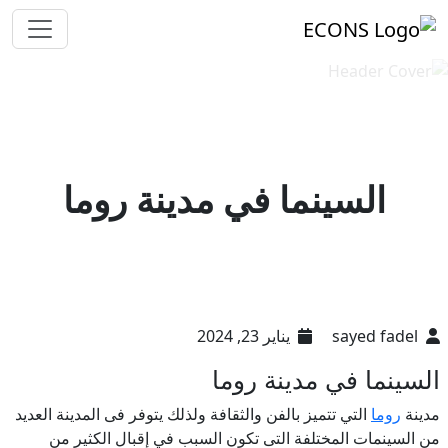
السينما في مدينة روما
sayed fadel
يناير 23, 2024
السينما في مدينة روما
مدينة
روما
التي تتميز بالفن والثقافة ولذلك يتوفر فى المدينة العديد
من السينمات المختلفة التى تكون السبب في إقبال الكثير من