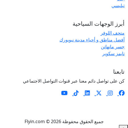
تبليسي
أبرز الوجهات السياحية
متحف اللوفر
أفضل مناطق و أحياء مدينة نيويورك
جسر مانهاتن
تايمز سكوير
تابعنا
كن على تواصل دائم معنا عبر قنوات التواصل الاجتماعي
جميع الحقوق محفوظة Flyin.com © 2026