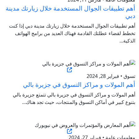
أهم تطبيقات الجوال المستخدمة خلال زيارتك مدينة
دبي
أهم تطبيقات الجوال المستخدمة خلال زيارتك مدينة دبي إذا كنت
تخطط لقضاء عطلتك القادمة فهناك العديد من برامج الهواتف
الذكية...
تسوق • فبراير 28, 2024
أهم المولات و مراكز التسوق في جزيرة بالي
أهم المولات و مراكز التسوق في جزيرة بالي تتمتع جزيرة بالي
بتنوع كبير في أماكن التسوق والمنتجات، حيث تجد هناك...
معلومات عامة • فبراير 27, 2024