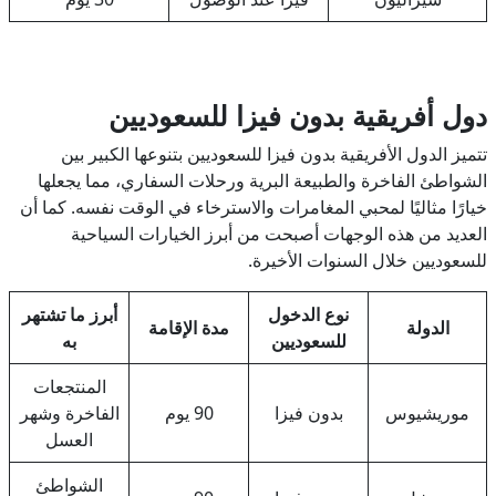
دول أفريقية بدون فيزا للسعوديين
تتميز الدول الأفريقية بدون فيزا للسعوديين بتنوعها الكبير بين
الشواطئ الفاخرة والطبيعة البرية ورحلات السفاري، مما يجعلها
خيارًا مثاليًا لمحبي المغامرات والاسترخاء في الوقت نفسه. كما أن
العديد من هذه الوجهات أصبحت من أبرز الخيارات السياحية
للسعوديين خلال السنوات الأخيرة.
نوع الدخول
أبرز ما تشتهر
الدولة
مدة الإقامة
للسعوديين
به
المنتجعات
موريشيوس
بدون فيزا
90 يوم
الفاخرة وشهر
العسل
الشواطئ