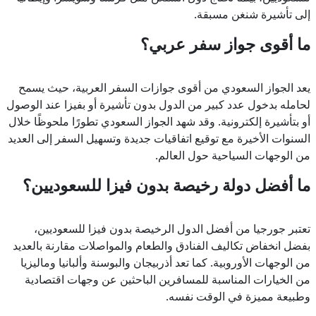
إلى تأشيرة شنغن مسبقة.
ما أقوى جواز سفر عربي؟
يعد الجواز السعودي من أقوى جوازات السفر العربية، حيث يسمح
لحامله بدخول عدد كبير من الدول بدون تأشيرة أو بفيزا عند الوصول
أو بتأشيرة إلكترونية. وقد شهد الجواز السعودي تطورًا ملحوظًا خلال
السنوات الأخيرة مع توقيع اتفاقيات جديدة وتسهيل السفر إلى العديد
من الوجهات السياحية حول العالم.
ما أفضل دولة رخيصة بدون فيزا للسعوديين؟
تعتبر جورجيا من أفضل الدول الرخيصة بدون فيزا للسعوديين،
بفضل انخفاض تكاليف الفنادق والطعام والمواصلات مقارنة بالعديد
من الوجهات الأوروبية. كما تعد أذربيجان والبوسنة وألبانيا وماليزيا
من الخيارات المناسبة للمسافرين الباحثين عن وجهات اقتصادية
وطبيعة مميزة في الوقت نفسه.