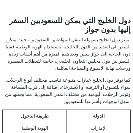
دول الخليج التي يمكن للسعوديين السفر
إليها بدون جواز
تتميز دول الخليج بسهولة التنقل للمواطنين السعوديين، حيث يمكن
السفر إلى العديد من الدول الخليجية باستخدام الهوية الوطنية فقط
دون الحاجة إلى جواز سفر. وتعد هذه الميزة من أهم أسباب زيادة
السفر بين دول مجلس التعاون الخليجي، خاصة للعطلات القصيرة
ورحلات نهاية الأسبوع والسياحة العائلية.
كما توفر دول الخليج خيارات متنوعة تناسب مختلف أنواع الرحلات،
سواء للتسوق أو الترفيه أو الاسترخاء، إضافة إلى قرب المسافة
وتوفر الرحلات اليومية من مختلف المدن السعودية، مما يجعلها من
أسهل الوجهات وأسرعها للسعوديين.
الدولة
طريقة الدخول
الإمارات
الهوية الوطنية