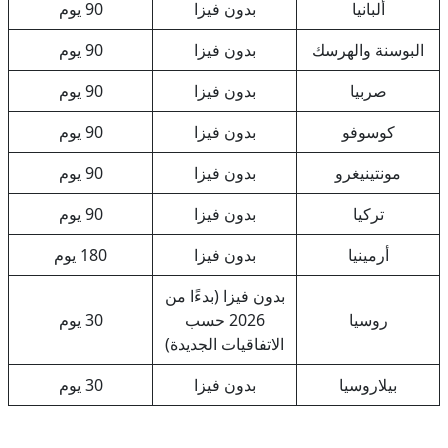
ألبانيا
بدون فيزا
90 يوم
البوسنة والهرسك
بدون فيزا
90 يوم
صربيا
بدون فيزا
90 يوم
كوسوفو
بدون فيزا
90 يوم
مونتينيغرو
بدون فيزا
90 يوم
تركيا
بدون فيزا
90 يوم
أرمينيا
بدون فيزا
180 يوم
بدون فيزا (بدءًا من
روسيا
2026 حسب
30 يوم
الاتفاقيات الجديدة)
بيلاروسيا
بدون فيزا
30 يوم