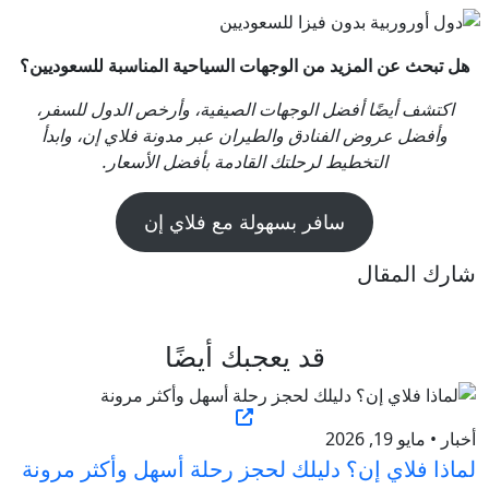
هل تبحث عن المزيد من الوجهات السياحية المناسبة للسعوديين؟
اكتشف أيضًا أفضل الوجهات الصيفية، وأرخص الدول للسفر،
وأفضل عروض الفنادق والطيران عبر مدونة فلاي إن، وابدأ
التخطيط لرحلتك القادمة بأفضل الأسعار.
سافر بسهولة مع فلاي إن
شارك المقال
قد يعجبك أيضًا
أخبار • مايو 19, 2026
لماذا فلاي إن؟ دليلك لحجز رحلة أسهل وأكثر مرونة