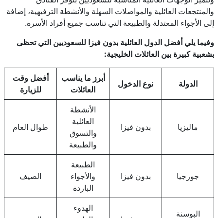
والمنتجعات العائلية والمواصلات السهلة والأنشطة الترفيهية، إضافة
إلى الأجواء المعتدلة والطبيعة التي تناسب جميع أفراد الأسرة.
وفيما يلي أفضل الدول العائلية بدون فيزا للسعوديين التي تحظى
بشعبية كبيرة بين العائلات الخليجية:
أبرز ما يناسب
أفضل وقت
الدولة
نوع الدخول
العائلات
للزيارة
الأنشطة
العائلية
ماليزيا
بدون فيزا
طوال العام
والتسوق
والطبيعة
الطبيعة
جورجيا
بدون فيزا
والأجواء
الصيف
الباردة
الهدوء
البوسنة