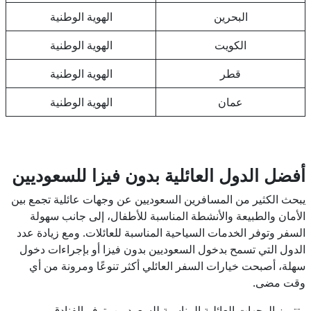
البحرين
الهوية الوطنية
الكويت
الهوية الوطنية
قطر
الهوية الوطنية
عمان
الهوية الوطنية
أفضل الدول العائلية بدون فيزا للسعوديين
يبحث الكثير من المسافرين السعوديين عن وجهات عائلية تجمع بين
الأمان والطبيعة والأنشطة المناسبة للأطفال، إلى جانب سهولة
السفر وتوفر الخدمات السياحية المناسبة للعائلات. ومع زيادة عدد
الدول التي تسمح بدخول السعوديين بدون فيزا أو بإجراءات دخول
سهلة، أصبحت خيارات السفر العائلي أكثر تنوعًا ومرونة من أي
وقت مضى.
وتتميز الوجهات العائلية المناسبة للسعوديين بتوفر الفنادق