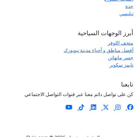
جدة
تبليسي
أبرز الوجهات السياحية
متحف اللوفر
أفضل مناطق و أحياء مدينة نيويورك
جسر مانهاتن
تايمز سكوير
تابعنا
كن على تواصل دائم معنا عبر قنوات التواصل الاجتماعي