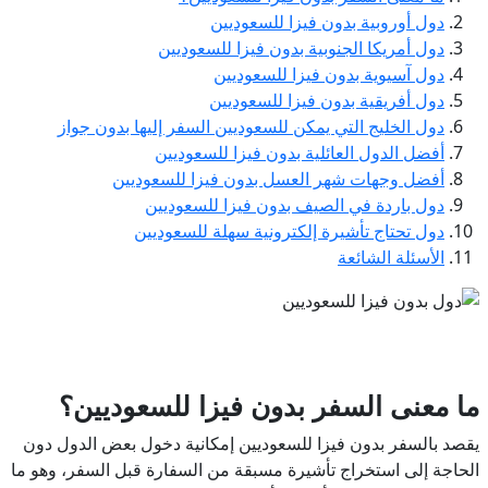
دول أوروبية بدون فيزا للسعوديين
دول أمريكا الجنوبية بدون فيزا للسعوديين
دول آسيوية بدون فيزا للسعوديين
دول أفريقية بدون فيزا للسعوديين
دول الخليج التي يمكن للسعوديين السفر إليها بدون جواز
أفضل الدول العائلية بدون فيزا للسعوديين
أفضل وجهات شهر العسل بدون فيزا للسعوديين
دول باردة في الصيف بدون فيزا للسعوديين
دول تحتاج تأشيرة إلكترونية سهلة للسعوديين
الأسئلة الشائعة
ما معنى السفر بدون فيزا للسعوديين؟
يقصد بالسفر بدون فيزا للسعوديين إمكانية دخول بعض الدول دون
الحاجة إلى استخراج تأشيرة مسبقة من السفارة قبل السفر، وهو ما