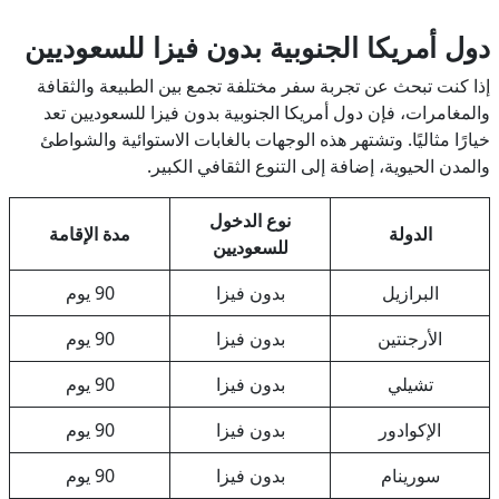
دول أمريكا الجنوبية بدون فيزا للسعوديين
إذا كنت تبحث عن تجربة سفر مختلفة تجمع بين الطبيعة والثقافة
والمغامرات، فإن دول أمريكا الجنوبية بدون فيزا للسعوديين تعد
خيارًا مثاليًا. وتشتهر هذه الوجهات بالغابات الاستوائية والشواطئ
والمدن الحيوية، إضافة إلى التنوع الثقافي الكبير.
نوع الدخول
الدولة
مدة الإقامة
للسعوديين
البرازيل
بدون فيزا
90 يوم
الأرجنتين
بدون فيزا
90 يوم
تشيلي
بدون فيزا
90 يوم
الإكوادور
بدون فيزا
90 يوم
سورينام
بدون فيزا
90 يوم