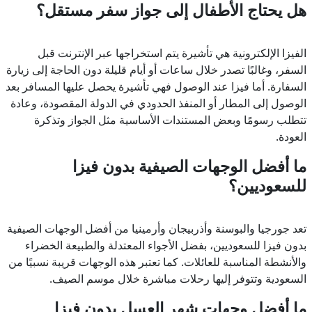
هل يحتاج الأطفال إلى جواز سفر مستقل؟
الفيزا الإلكترونية هي تأشيرة يتم استخراجها عبر الإنترنت قبل
السفر، وغالبًا تصدر خلال ساعات أو أيام قليلة دون الحاجة إلى زيارة
السفارة. أما فيزا عند الوصول فهي تأشيرة يحصل عليها المسافر بعد
الوصول إلى المطار أو المنفذ الحدودي في الدولة المقصودة، وعادة
تتطلب رسومًا وبعض المستندات الأساسية مثل الجواز وتذكرة
العودة.
ما أفضل الوجهات الصيفية بدون فيزا
للسعوديين؟
تعد جورجيا والبوسنة وأذربيجان وأرمينيا من أفضل الوجهات الصيفية
بدون فيزا للسعوديين، بفضل الأجواء المعتدلة والطبيعة الخضراء
والأنشطة المناسبة للعائلات. كما تعتبر هذه الوجهات قريبة نسبيًا من
السعودية وتتوفر إليها رحلات مباشرة خلال موسم الصيف.
ما أفضل وجهات شهر العسل بدون فيزا