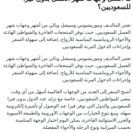
للسعوديين؟
تعتبر المالديف وموريشيوس وسيشل وبالي من أشهر وجهات شهر
العسل للسعوديين، حيث توفر المنتجعات الفاخرة والشواطئ الهادئة
والأجواء الرومانسية المناسبة للأزواج، إضافة إلى سهولة السفر
وإجراءات الدخول المرنة للسعوديين.
تعتبر المالديف وموريشيوس وسيشل وبالي من أشهر وجهات شهر
العسل للسعوديين، حيث توفر المنتجعات الفاخرة والشواطئ الهادئة
والأجواء الرومانسية المناسبة للأزواج، إضافة إلى سهولة السفر
وإجراءات الدخول المرنة للسعوديين.
أصبح السفر إلى العديد من الوجهات العالمية أسهل من أي وقت
مضى للمواطنين السعوديين، خاصة مع تزايد عدد الدول بدون فيزا
للسعوديين والدول التي توفر فيزا عند الوصول أو تأشيرة إلكترونية
سهلة. ومع تنوع الخيارات بين الوجهات الأوروبية والطبيعة الآسيوية
والجزر الاستوائية الفاخرة، يمكن اليوم اختيار الوجهة المناسبة
بحسب الميزانية ونوع الرحلة والأجواء المفضلة.