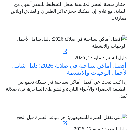
اختيار منصة الحجز المناسبة يجعل التخطيط للسفر أسهل من
البداية. مع فلاي إن، يمكنك حجز تذاكر الطيران والفنادق أونلاين،
مقارنة...
دليل السفر • مايو 17, 2026
أفضل أماكن سياحية في صلالة 2026: دليل شامل
لأجمل الوجهات والأنشطة
إذا كنت تبحث عن أفضل أماكن سياحية في صلالة تجمع بين
الطبيعة الخضراء والأجواء الباردة والشواطئ الساحرة، فإن صلالة
تُعد...
دليل العمرة • مايو 12, 2026