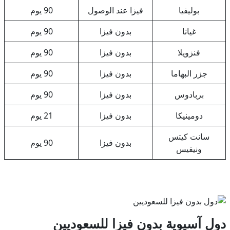
بوليفيا
فيزا عند الوصول
90 يوم
غيانا
بدون فيزا
90 يوم
فنزويلا
بدون فيزا
90 يوم
جزر البهاما
بدون فيزا
90 يوم
بربادوس
بدون فيزا
90 يوم
دومينيكا
بدون فيزا
21 يوم
سانت كيتس
بدون فيزا
90 يوم
ونيفيس
دول آسيوية بدون فيزا للسعوديين