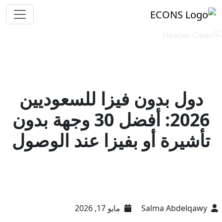
دول بدون فيزا للسعوديين
2026: أفضل 30 وجهة بدون
تأشيرة أو بفيزا عند الوصول
Salma Abdelqawy
مايو 17, 2026