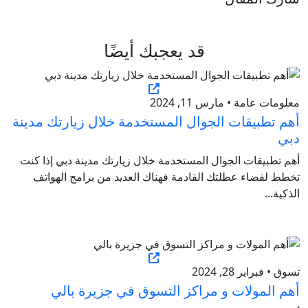
قد يعجبك أيضًا
معلومات عامة • مارس 11, 2024
أهم تطبيقات الجوال المستخدمة خلال زيارتك مدينة
دبي
أهم تطبيقات الجوال المستخدمة خلال زيارتك مدينة دبي إذا كنت
تخطط لقضاء عطلتك القادمة فهناك العديد من برامج الهواتف
الذكية...
تسوق • فبراير 28, 2024
أهم المولات و مراكز التسوق في جزيرة بالي