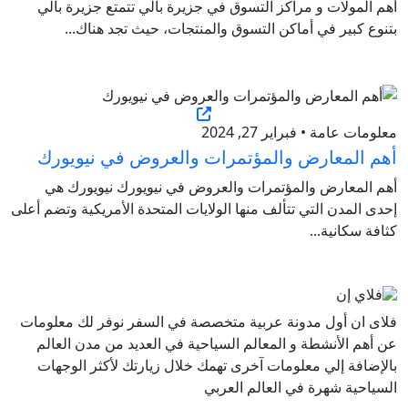
أهم المولات و مراكز التسوق في جزيرة بالي تتمتع جزيرة بالي
بتنوع كبير في أماكن التسوق والمنتجات، حيث تجد هناك...
معلومات عامة • فبراير 27, 2024
أهم المعارض والمؤتمرات والعروض في نيويورك
أهم المعارض والمؤتمرات والعروض في نيويورك نيويورك هي
إحدى المدن التي تتألف منها الولايات المتحدة الأمريكية وتضم أعلى
كثافة سكانية...
فلاى ان أول مدونة عربية متخصصة في السفر نوفر لك معلومات
عن أهم الأنشطة و المعالم السياحية في العديد من مدن العالم
بالإضافة إلي معلومات آخرى تهمك خلال زيارتك لأكثر الوجهات
السياحية شهرة في العالم العربي