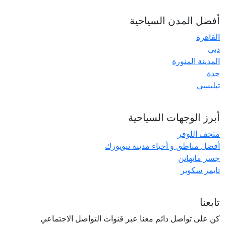
أفضل المدن السياحية
القاهرة
دبي
المدينة المنورة
جدة
تبليسي
أبرز الوجهات السياحية
متحف اللوفر
أفضل مناطق و أحياء مدينة نيويورك
جسر مانهاتن
تايمز سكوير
تابعنا
كن على تواصل دائم معنا عبر قنوات التواصل الاجتماعي