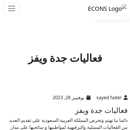
فعاليات جدة ويفز
sayed fadel
نوفمبر 28, 2023
فعاليات جدة ويفز
دائما ما تهتم وتحرص المملكة العربية السعودية على تقديم العديد
من الفعاليات المسلية والترفيهية لمواطنيها و سائحيها على مدار