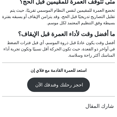
متى تتوقف العمرة للمقيمين قبل الحج؟
تخضع العمرة للمقيمين لنفس النظام الموسمي تقريبًا، حيث يتم
تقليل التصاريح تدريجيًا قبل الحج، وقد يتزامن الإيقاف أو يسبقه بفترة
بسيطة وفق التنظيم المعتمد لكل موسم.
ما أفضل وقت لأداء العمرة قبل الإيقاف؟
أفضل وقت يكون عادةً قبل ذروة الموسم، أي قبل فترات الضغط
في أواخر ذو القعدة، حيث تكون الحركة أقل نسبيًا وتكون تجربة أداء
المناسك أكثر راحة وسلاسة.
استعد للعمرة القادمة مع فلاي إن
احجز رحلتك وفندقك الآن
شارك المقال