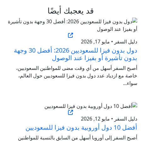
قد يعجبك أيضًا
دليل السفر • مايو 17, 2026
دول بدون فيزا للسعوديين 2026: أفضل 30 وجهة
بدون تأشيرة أو بفيزا عند الوصول
أصبح السفر أسهل من أي وقت مضى للمواطنين السعوديين،
خاصة مع ازدياد عدد دول بدون فيزا للسعوديين حول العالم،
سواء...
دليل السفر • مايو 12, 2026
أفضل 10 دول أوروبية بدون فيزا للسعوديين
أصبح السفر إلى أوروبا أسهل من السابق بالنسبة للمواطنين