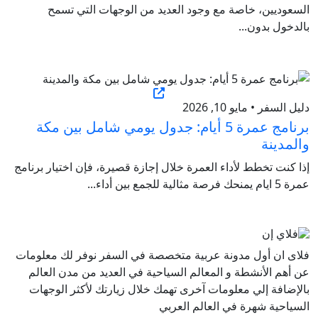
السعوديين، خاصة مع وجود العديد من الوجهات التي تسمح
بالدخول بدون...
دليل السفر • مايو 10, 2026
برنامج عمرة 5 أيام: جدول يومي شامل بين مكة
والمدينة
إذا كنت تخطط لأداء العمرة خلال إجازة قصيرة، فإن اختيار برنامج
عمرة 5 ايام يمنحك فرصة مثالية للجمع بين أداء...
فلاى ان أول مدونة عربية متخصصة في السفر نوفر لك معلومات
عن أهم الأنشطة و المعالم السياحية في العديد من مدن العالم
بالإضافة إلي معلومات آخرى تهمك خلال زيارتك لأكثر الوجهات
السياحية شهرة في العالم العربي