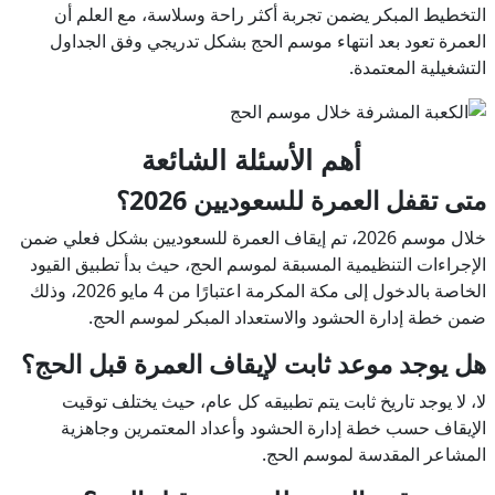
التخطيط المبكر يضمن تجربة أكثر راحة وسلاسة، مع العلم أن
العمرة تعود بعد انتهاء موسم الحج بشكل تدريجي وفق الجداول
التشغيلية المعتمدة.
أهم الأسئلة الشائعة
متى تقفل العمرة للسعوديين 2026؟
خلال موسم 2026، تم إيقاف العمرة للسعوديين بشكل فعلي ضمن
الإجراءات التنظيمية المسبقة لموسم الحج، حيث بدأ تطبيق القيود
الخاصة بالدخول إلى مكة المكرمة اعتبارًا من 4 مايو 2026، وذلك
ضمن خطة إدارة الحشود والاستعداد المبكر لموسم الحج.
هل يوجد موعد ثابت لإيقاف العمرة قبل الحج؟
لا، لا يوجد تاريخ ثابت يتم تطبيقه كل عام، حيث يختلف توقيت
الإيقاف حسب خطة إدارة الحشود وأعداد المعتمرين وجاهزية
المشاعر المقدسة لموسم الحج.