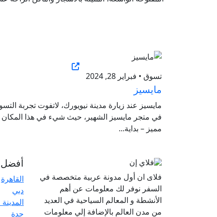
تسوق • فبراير 28, 2024
مايسيز
مايسيز عند زيارة مدينة نيويورك، لاتفوت تجربة التس
في متجر مايسيز الشهير، حيث شيء في هذا المكان
مميز – بداية...
أفضل ا
فلاى ان أول مدونة عربية متخصصة في
القاهرة
السفر نوفر لك معلومات عن أهم
دبي
الأنشطة و المعالم السياحية في العديد
المدينة 
من مدن العالم بالإضافة إلي معلومات
جدة