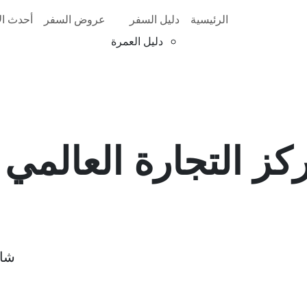
الرئيسية
دليل السفر
عروض السفر
أحدث الأ
دليل العمرة
كز التجارة العالمي 1
شار