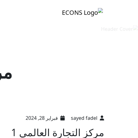
مر
sayed fadel
فبراير 28, 2024
مركز التجارة العالمي 1