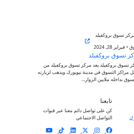
 فبراير 28, 2024
ز تسوق بروكفيلد
ز تسوق بروكفيلد يعد مركز تسوق بروكفيلد من
 مراكز التسوق في مدينة نيويورك ويذهب لزيارته
سوق بداخله ملايين الزوار...
تابعنا
كن على تواصل دائم معنا عبر قنوات
رك
التواصل الاجتماعي