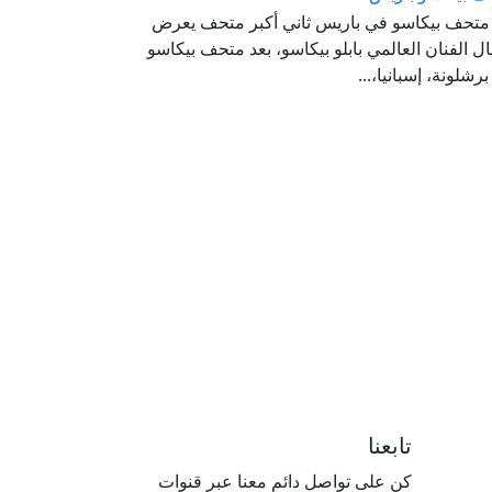
 متحف بيكاسو في باريس ثاني أكبر متحف يعرض
ل الفنان العالمي بابلو بيكاسو، بعد متحف بيكاسو
رشلونة، إسبانيا،...
تابعنا
كن على تواصل دائم معنا عبر قنوات