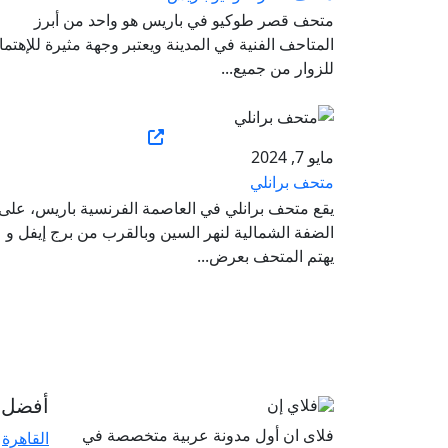
متحف قصر طوكيو في باريس هو واحد من أبرز
المتاحف الفنية في المدينة ويعتبر وجهة مثيرة للإهتما
للزوار من جميع...
مايو 7, 2024
متحف برانلي
يقع متحف برانلي في العاصمة الفرنسية باريس، على
الضفة الشمالية لنهر السين وبالقرب من برج إيفل و
يهتم المتحف بعرض...
أفضل ا
فلاى ان أول مدونة عربية متخصصة في
القاهرة