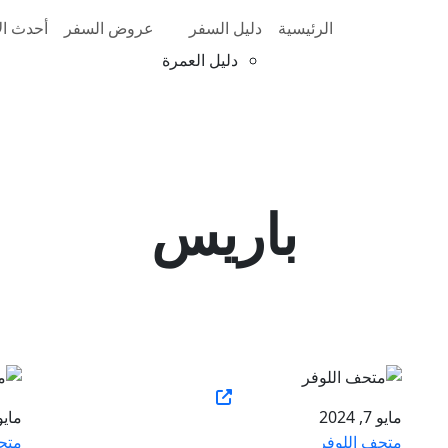
الرئيسية
دليل السفر
عروض السفر
أحدث الأ
دليل العمرة
باريس
مايو 7, 2024
مايو 7, 4
متحف اللوفر
متح