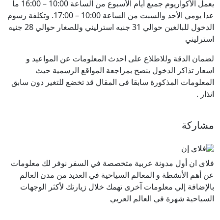
يعمل الأكواريوم جميع أيام الأسبوع من الساعة 10:00 – 16:00 ما
عدا يومي الأحد والسبت من الساعة 10:00 – 17:00. وتكلفة رسوم
الدخول للبالغين حوالي
31
جنيه استرليني وللصغار حوالي 28 جنيه
استرليني
لضمان الدقة وللاطلاع على احدث المعلومات عن المواعيد و
اسعار تذاكر الدخول ينصح بمراجعة المواقع الرسمية حيث
المعلومات المذكورة سابقا فى المقال قد تخضع للتغير دون سابق
انذار .
مشاركة
فلاى ان أول مدونة عربية متخصصة في السفر نوفر لك معلومات
عن أهم الأنشطة و المعالم السياحية في العديد من مدن العالم
بالإضافة إلي معلومات آخرى تهمك خلال زيارتك لأكثر الوجهات
السياحية شهرة في العالم العربي