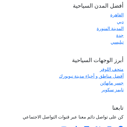
أفضل المدن السياحية
القاهرة
دبي
المدينة المنورة
جدة
تبليسي
أبرز الوجهات السياحية
متحف اللوفر
أفضل مناطق و أحياء مدينة نيويورك
جسر مانهاتن
تايمز سكوير
تابعنا
كن على تواصل دائم معنا عبر قنوات التواصل الاجتماعي