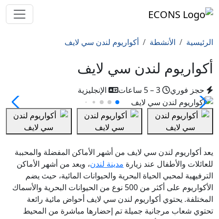
الرئيسية
الأنشطة
أكواريوم لندن سي لايف
أكواريوم لندن سي لايف
حجز فوري
3 – 5 ساعات
الإنجليزية
يعد أكواريوم لندن سي لايف من أشهر الأماكن المفضلة والمحببة
للعائلات والأطفال عند زيارة
مدينة لندن
، ويعد من أشهر الأماكن
الترفيهية لمحبي الحياة البحرية والحيوانات المائية، حيث يضم
الأكواريوم على أكثر من 500 نوع من الحيوانات البحرية والأسماك
المختلفة. يحتوي أكواريوم لندن سي لايف أحواض مائية رائعة
تحتوي شعاب مرجانية جميلة تم إحضارها مباشرة من المحيط