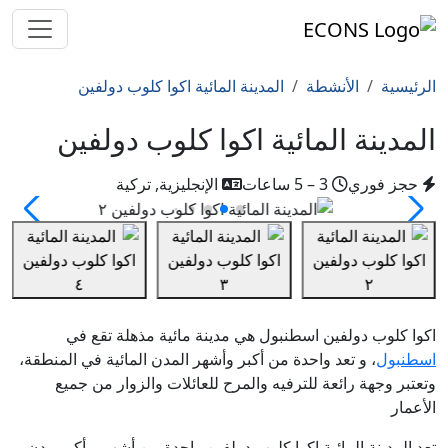
الرئيسية
الأنشطة
المدينة المائية اكوا كلوب دولفين
المدينة المائية اكوا كلوب دولفين
حجز فوري
3 – 5 ساعات
الإنجليزية, تركية
اكوا كلوب دولفين اسطنبول هي مدينة مائية مذهلة تقع في
اسطنبول
، و تعد واحدة من أكبر وأشهر المدن المائية في المنطقة،
وتعتبر وجهة رائعة للترفيه والمرح للعائلات والزوار من جميع
الأعمار
تعد المدينة المائية اكوا كلوب دولفين واحدة من أشهر و أكبر مدن