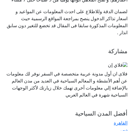
لضمان الدقة وللاطلاع على احدث المعلومات عن المواعيد و
اسعار تذاكر الدخول ينصح بمراجعة المواقع الرسمية حيث
المعلومات المذكورة سابقا فى المقال قد تخضع للتغير دون سابق
انذار
.
مشاركة
فلاى ان أول مدونة عربية متخصصة في السفر نوفر لك معلومات
عن أهم الأنشطة و المعالم السياحية في العديد من مدن العالم
بالإضافة إلي معلومات آخرى تهمك خلال زيارتك لأكثر الوجهات
السياحية شهرة في العالم العربي
أفضل المدن السياحية
القاهرة
دبي