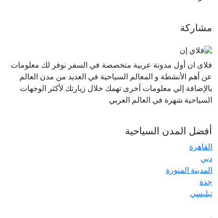
مشاركة
فلاى ان أول مدونة عربية متخصصة في السفر نوفر لك معلومات
عن أهم الأنشطة و المعالم السياحية في العديد من مدن العالم
بالإضافة إلي معلومات آخرى تهمك خلال زيارتك لأكثر الوجهات
السياحية شهرة في العالم العربي
أفضل المدن السياحية
القاهرة
دبي
المدينة المنورة
جدة
تبليسي