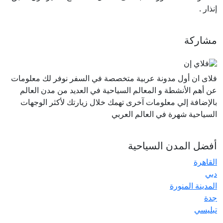
إنذار .
مشاركة
فلاى ان أول مدونة عربية متخصصة في السفر نوفر لك معلومات
عن أهم الأنشطة و المعالم السياحية في العديد من مدن العالم
بالإضافة إلي معلومات آخرى تهمك خلال زيارتك لأكثر الوجهات
السياحية شهرة في العالم العربي
أفضل المدن السياحية
القاهرة
دبي
المدينة المنورة
جدة
تبليسي