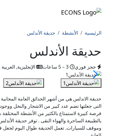
الرئيسية
الأنشطة
حديقة الأندلس
حديقة الأندلس
حجز فوري
3 – 5 ساعات
الإنجليزية, العربية
حديقة الاندلس هي من أشهر الحدائق العامة المجانية 
التى جعلتها تضم عدد كبير من الاشجار والنخل ووجو
فرصة كبيرة لاستمتاع بالكثير من الأنشطة المختلفة
بالطبيعة الساحرة والهواء النقى . توفر حديقة الأ
وموقف للسيارات. تعمل الحديقة طوال اليوم لجعل فر
للغاية .