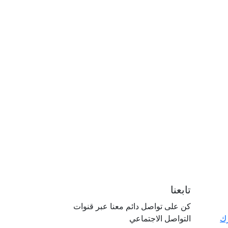
تابعنا
كن على تواصل دائم معنا عبر قنوات
رك
التواصل الاجتماعي