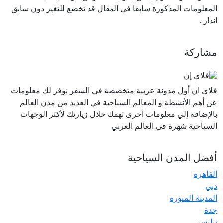
المعلومات المذكورة سابقا فى المقال قد تخضع للتغير دون سابق
انذار .
مشاركة
فلاى ان أول مدونة عربية متخصصة في السفر نوفر لك معلومات
عن أهم الأنشطة و المعالم السياحية في العديد من مدن العالم
بالإضافة إلي معلومات آخرى تهمك خلال زيارتك لأكثر الوجهات
السياحية شهرة في العالم العربي
أفضل المدن السياحية
القاهرة
دبي
المدينة المنورة
جدة
تبليسي