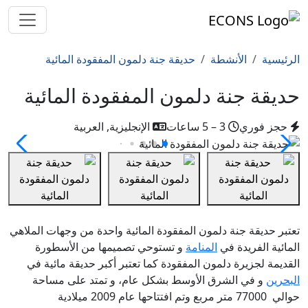
الرئيسية
الأنشطة
حديقة جنة دلمون المفقودة المائية
حديقة جنة دلمون المفقودة المائية
حجز فوري
3 – 5 ساعات
الإنجليزية, العربية
تعتبر حديقة جنة دلمون المفقودة المائية واحدة من وجهات الملاهي
المائية الفريدة في
المنامة
و تستوحي تصميمها من الأسطورة
القديمة لجزيرة دلمون المفقودة كما تعتبر أكبر حديقة مائية في
البحرين
و في الشرق الأوسط بشكل عام، و تمتد على مساحة
حوالي 77000 متر مربع وتم افتتاحها عام 2009 ميلادية