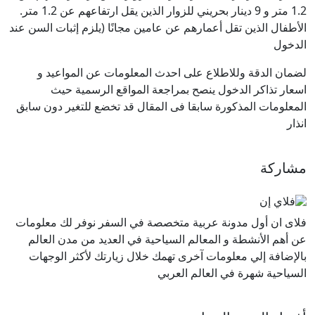
1.2 متر و 9 دينار بحريني للزوار الذين يقل ارتفاعهم عن 1.2 متر.
الأطفال الذين تقل أعمارهم عن عامين مجانًا (يلزم إثبات السن عند
الدخول
لضمان الدقة وللاطلاع على احدث المعلومات عن المواعيد و
اسعار تذاكر الدخول ينصح بمراجعة المواقع الرسمية حيث
المعلومات المذكورة سابقا فى المقال قد تخضع للتغير دون سابق
انذار
مشاركة
فلاى ان أول مدونة عربية متخصصة في السفر نوفر لك معلومات
عن أهم الأنشطة و المعالم السياحية في العديد من مدن العالم
بالإضافة إلي معلومات آخرى تهمك خلال زيارتك لأكثر الوجهات
السياحية شهرة في العالم العربي