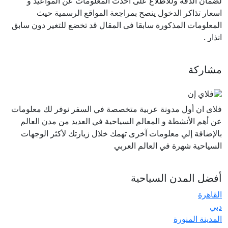
لضمان الدقة وللاطلاع على احدث المعلومات عن المواعيد و
اسعار تذاكر الدخول ينصح بمراجعة المواقع الرسمية حيث
المعلومات المذكورة سابقا فى المقال قد تخضع للتغير دون سابق
انذار .
مشاركة
فلاى ان أول مدونة عربية متخصصة في السفر نوفر لك معلومات
عن أهم الأنشطة و المعالم السياحية في العديد من مدن العالم
بالإضافة إلي معلومات آخرى تهمك خلال زيارتك لأكثر الوجهات
السياحية شهرة في العالم العربي
أفضل المدن السياحية
القاهرة
دبي
المدينة المنورة