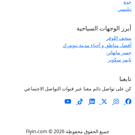
جدة
تبليسي
أبرز الوجهات السياحية
متحف اللوفر
أفضل مناطق و أحياء مدينة نيويورك
جسر مانهاتن
تايمز سكوير
تابعنا
كن على تواصل دائم معنا عبر قنوات التواصل الاجتماعي
جميع الحقوق محفوظة Flyin.com © 2026