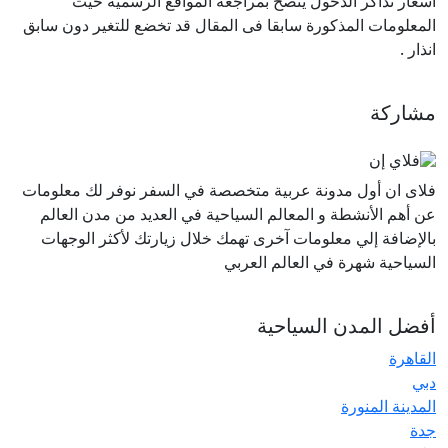
اسعار تذاكر الدخول ينصح بمراجعة المواقع الرسمية حيث
المعلومات المذكورة سابقا فى المقال قد تخضع للتغير دون سابق
انذار .
مشاركة
فلاى ان أول مدونة عربية متخصصة في السفر نوفر لك معلومات
عن أهم الأنشطة و المعالم السياحية في العديد من مدن العالم
بالإضافة إلي معلومات آخرى تهمك خلال زيارتك لأكثر الوجهات
السياحية شهرة في العالم العربي
أفضل المدن السياحية
القاهرة
دبي
المدينة المنورة
جدة