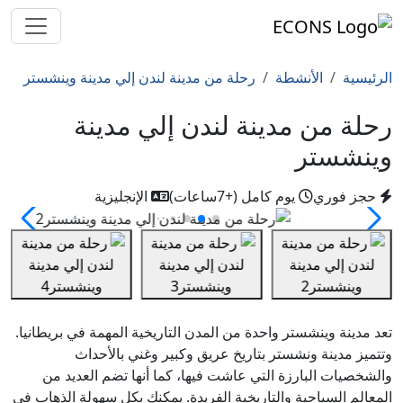
الرئيسية
الأنشطة
رحلة من مدينة لندن إلي مدينة وينشستر
رحلة من مدينة لندن إلي مدينة
وينشستر
حجز فوري
يوم كامل (+7ساعات)
الإنجليزية
تعد مدينة وينشستر واحدة من المدن التاريخية المهمة في بريطانيا.
وتتميز مدينة ونشستر بتاريخ عريق وكبير وغني بالأحداث
والشخصيات البارزة التي عاشت فيها، كما أنها تضم العديد من
المعالم السياحية والتاريخية الفريدة. يمكنك بكل سهولة الذهاب في