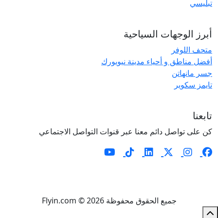
تبليسي
أبرز الوجهات السياحية
متحف اللوفر
أفضل مناطق و أحياء مدينة نيويورك
جسر مانهاتن
تايمز سكوير
تابعنا
كن على تواصل دائم معنا عبر قنوات التواصل الاجتماعي
جميع الحقوق محفوظة Flyin.com © 2026