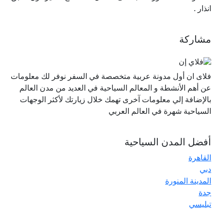
انذار .
مشاركة
فلاى ان أول مدونة عربية متخصصة في السفر نوفر لك معلومات
عن أهم الأنشطة و المعالم السياحية في العديد من مدن العالم
بالإضافة إلي معلومات آخرى تهمك خلال زيارتك لأكثر الوجهات
السياحية شهرة في العالم العربي
أفضل المدن السياحية
القاهرة
دبي
المدينة المنورة
جدة
تبليسي