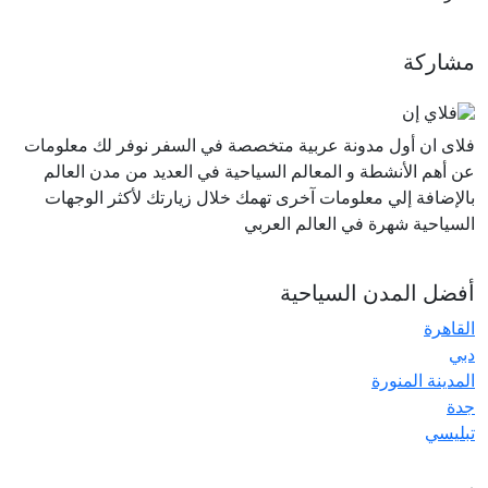
مشاركة
فلاى ان أول مدونة عربية متخصصة في السفر نوفر لك معلومات
عن أهم الأنشطة و المعالم السياحية في العديد من مدن العالم
بالإضافة إلي معلومات آخرى تهمك خلال زيارتك لأكثر الوجهات
السياحية شهرة في العالم العربي
أفضل المدن السياحية
القاهرة
دبي
المدينة المنورة
جدة
تبليسي