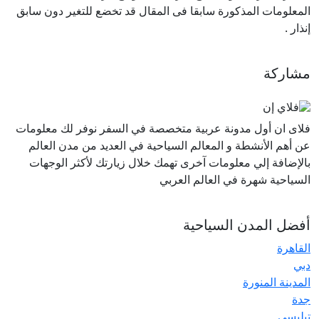
المعلومات المذكورة سابقا فى المقال قد تخضع للتغير دون سابق
إنذار .
مشاركة
فلاى ان أول مدونة عربية متخصصة في السفر نوفر لك معلومات
عن أهم الأنشطة و المعالم السياحية في العديد من مدن العالم
بالإضافة إلي معلومات آخرى تهمك خلال زيارتك لأكثر الوجهات
السياحية شهرة في العالم العربي
أفضل المدن السياحية
القاهرة
دبي
المدينة المنورة
جدة
تبليسي