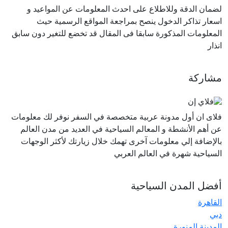
لضمان الدقة وللاطلاع على احدث المعلومات عن المواعيد و
اسعار تذاكر الدخول ينصح بمراجعة المواقع الرسمية حيث
المعلومات المذكورة سابقا فى المقال قد تخضع للتغير دون سابق
انذار
مشاركة
فلاى ان أول مدونة عربية متخصصة في السفر نوفر لك معلومات
عن أهم الأنشطة و المعالم السياحية في العديد من مدن العالم
بالإضافة إلي معلومات آخرى تهمك خلال زيارتك لأكثر الوجهات
السياحية شهرة في العالم العربي
أفضل المدن السياحية
القاهرة
دبي
المدينة المنورة