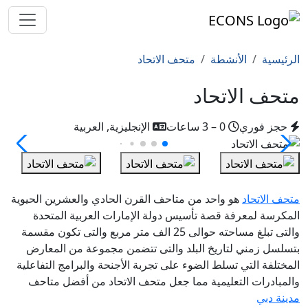
الرئيسية
الأنشطة
متحف الاتحاد
متحف الاتحاد
حجز فوري
0 – 3 ساعات
الإنجليزية, العربية
متحف الاتحاد
هو واحد من
متاحف القرن الحادي والعشرين الحيوية
المكرسة لمعرفة قصة تأسيس دولة الإمارات العربية المتحدة
والتى تبلغ مساحته حوالى 25 الف متر مربع والتى تكون مقسمة
بتسلسل زمني لتاريخ البلد والتى تتضمن مجموعة من المعارض
المختلفة التي تسلط الضوء على تجربة الأجنحة والبرامج التفاعلية
والمبادرات التعليمية مما جعل متحف الاتحاد من أفضل متاحف
مدينة دبي