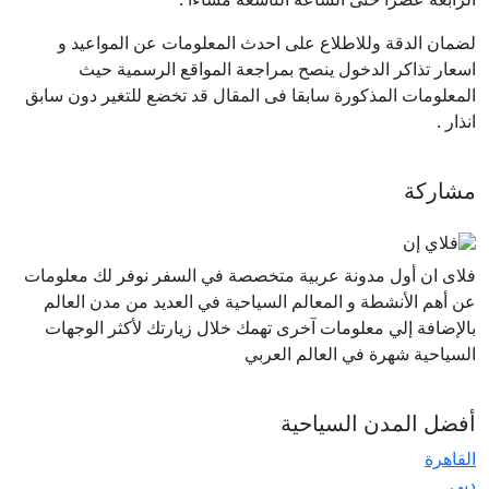
لضمان الدقة وللاطلاع على احدث المعلومات عن المواعيد و
اسعار تذاكر الدخول ينصح بمراجعة المواقع الرسمية حيث
المعلومات المذكورة سابقا فى المقال قد تخضع للتغير دون سابق
انذار .
مشاركة
فلاى ان أول مدونة عربية متخصصة في السفر نوفر لك معلومات
عن أهم الأنشطة و المعالم السياحية في العديد من مدن العالم
بالإضافة إلي معلومات آخرى تهمك خلال زيارتك لأكثر الوجهات
السياحية شهرة في العالم العربي
أفضل المدن السياحية
القاهرة
دبي