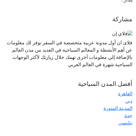
مشاركة
فلاى ان أول مدونة عربية متخصصة في السفر نوفر لك معلومات
عن أهم الأنشطة و المعالم السياحية في العديد من مدن العالم
بالإضافة إلي معلومات آخرى تهمك خلال زيارتك لأكثر الوجهات
السياحية شهرة في العالم العربي
أفضل المدن السياحية
القاهرة
دبي
المدينة المنورة
جدة
تبليسي