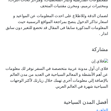
ومختبرات ترميم، ومخرن مقتنيات المتحف
لضمان الدقة وللاطلاع على احدث المعلومات عن المواعيد و
اسعار تذاكر الدخول ينصح بمراجعة المواقع الرسمية حيث
المعلومات المذكورة سابقا فى المقال قد تخضع للتغير دون سابق
انذار .
مشاركة
فلاى ان أول مدونة عربية متخصصة في السفر نوفر لك معلومات
عن أهم الأنشطة و المعالم السياحية في العديد من مدن العالم
بالإضافة إلي معلومات آخرى تهمك خلال زيارتك لأكثر الوجهات
السياحية شهرة في العالم العربي
أفضل المدن السياحية
القاهرة