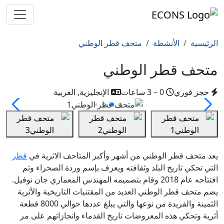
الرئيسية
الأنشطة
متحف قطر الوطني
متحف قطر الوطني
حجز فوري
0 – 3 ساعات
الإنجليزية, العربية
يعد متحف قطر الوطني من أشهر وأكبر المتاحف الاثرية في
قطر
التي تحكي تاريخ البلد وثقافته ويعرف بإسم وردة الصحراء وتم
افتتاحه عام 2018 وقام بتصميمه المهندس المعماري جان نوفيل.
يضم متحف قطر الوطني العديد من المقتنيات التاريخية والأثرية
الثمينة والفريدة من نوعها والتي يبلغ عددها حوالي 8000 قطعة
أثرية وتحكي هذه المعروضات تاريخ القدماء وانجازاتهم على مر