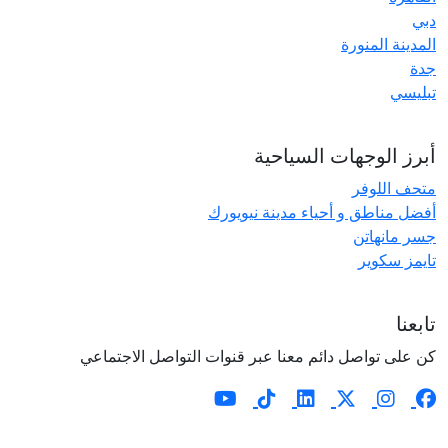
دبي
المدينة المنورة
جدة
تبليسي
أبرز الوجهات السياحية
متحف اللوفر
أفضل مناطق و أحياء مدينة نيويورك
جسر مانهاتن
تايمز سكوير
تابعنا
كن على تواصل دائم معنا عبر قنوات التواصل الاجتماعي