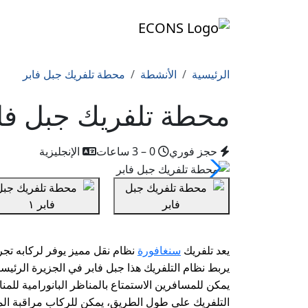
الرئيسية
الأنشطة
محطة تلفريك جبل فابر
محطة تلفريك جبل فا
حجز فوري
0 – 3 ساعات
الإنجليزية
سنغافورة
يعد تلفريك
يربط نظام التلفريك هذا جبل فابر في الجزيرة الرئي
يمكن للمسافرين الاستمتاع بالمناظر البانورامية للمن
التلفريك على طول الطريق، يمكن للركاب مراقبة المع