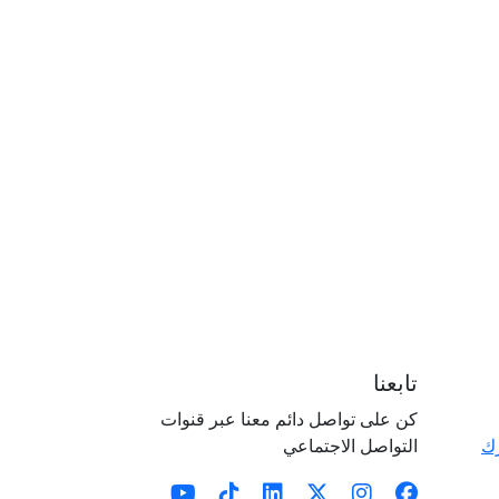
تابعنا
كن على تواصل دائم معنا عبر قنوات
رك
التواصل الاجتماعي