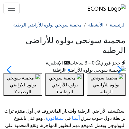
الرئيسية
الأنشطة
محمية سونجي بولوه للأراضي الرطبة
محمية سونجي بولوه للأراضي
الرطبة
حجز فوري
0 – 3 ساعات
الإنجليزية
استكشف الأراضي الرطبة وأشجار المانغروف في أول منتزه تراث
سنغافورة
لرابطة دول جنوب شرق
آسيا
في
، وهو غني بالتنوع
البيولوجي ويعمل كموقع مهم للطيور المهاجرة. وتقع المحمية على