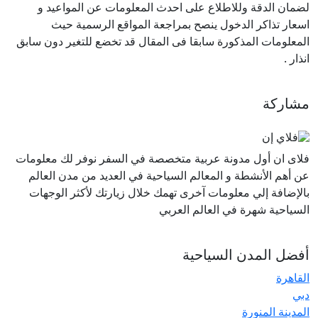
لضمان الدقة وللاطلاع على احدث المعلومات عن المواعيد و
اسعار تذاكر الدخول ينصح بمراجعة المواقع الرسمية حيث
المعلومات المذكورة سابقا فى المقال قد تخضع للتغير دون سابق
انذار
.
مشاركة
فلاى ان أول مدونة عربية متخصصة في السفر نوفر لك معلومات
عن أهم الأنشطة و المعالم السياحية في العديد من مدن العالم
بالإضافة إلي معلومات آخرى تهمك خلال زيارتك لأكثر الوجهات
السياحية شهرة في العالم العربي
أفضل المدن السياحية
القاهرة
دبي
المدينة المنورة