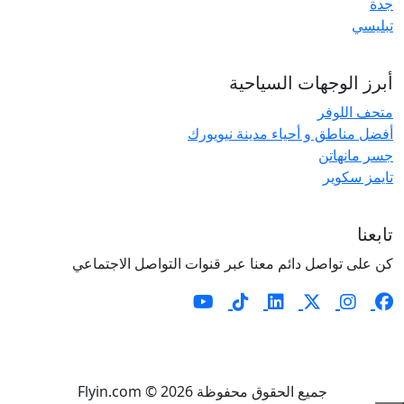
جدة
تبليسي
أبرز الوجهات السياحية
متحف اللوفر
أفضل مناطق و أحياء مدينة نيويورك
جسر مانهاتن
تايمز سكوير
تابعنا
كن على تواصل دائم معنا عبر قنوات التواصل الاجتماعي
جميع الحقوق محفوظة Flyin.com © 2026