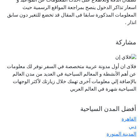
اسعار تذاكر الدخول ينصح بمراجعة المواقع الرسمية حيث
المعلومات المذكورة سابقا فى المقال قد تخضع للتغير دون سابق
انذار
.
مشاركة
فلاى ان أول مدونة عربية متخصصة في السفر نوفر لك معلومات
عن أهم الأنشطة و المعالم السياحية في العديد من مدن العالم
بالإضافة إلي معلومات آخرى تهمك خلال زيارتك لأكثر الوجهات
السياحية شهرة في العالم العربي
أفضل المدن السياحية
القاهرة
دبي
المدينة المنورة