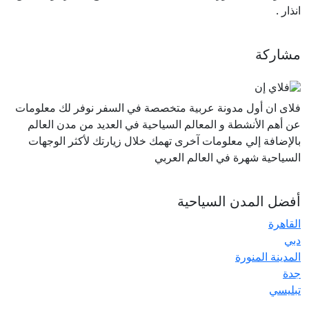
انذار
.
مشاركة
فلاى ان أول مدونة عربية متخصصة في السفر نوفر لك معلومات
عن أهم الأنشطة و المعالم السياحية في العديد من مدن العالم
بالإضافة إلي معلومات آخرى تهمك خلال زيارتك لأكثر الوجهات
السياحية شهرة في العالم العربي
أفضل المدن السياحية
القاهرة
دبي
المدينة المنورة
جدة
تبليسي