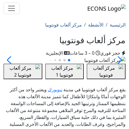
الرئيسية
الأنشطة
مركز ألعاب فونتوبيا
مركز ألعاب فونتوبيا
حجز فوري
0 – 3 ساعات
الإنجليزية
يقع مركز ألعاب فونتوبيا في مدينة
نيويورك
ويعتبر واحد من أكثر
الوجهات آمانًا وابتكارًا للأطفال كما تتميز مدينة الألعاب هذه
بتنظيمها الممتاز وترتيبها الجيد بالإضافة إلى المساحات الواسعة
المتاحة للترفيه والمرح توفر الملاهي مجموعة متنوعة من الألعاب
المثيرة بما في ذلك حلبة سباق السيارات، والقطار السريع،
والمراجيح، وغرف الطابات، والعديد من الألعاب الأخرى المسلية