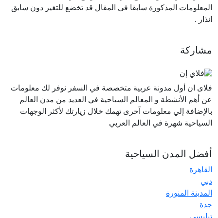
المعلومات المذكورة سابقا فى المقال قد تخضع للتغير دون سابق
انذار
.
مشاركة
فلاى ان أول مدونة عربية متخصصة في السفر نوفر لك معلومات
عن أهم الأنشطة و المعالم السياحية في العديد من مدن العالم
بالإضافة إلي معلومات آخرى تهمك خلال زيارتك لأكثر الوجهات
السياحية شهرة في العالم العربي
أفضل المدن السياحية
القاهرة
دبي
المدينة المنورة
جدة
تبليسي