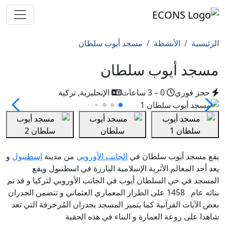
الرئيسية
الأنشطة
مسجد أيوب سلطان
مسجد أيوب سلطان
حجز فوري
0 – 3 ساعات
الإنجليزية, تركية
يقع مسجد أيوب سلطان في
الجانب الأوروبي
من مدينة
إسطنبول
و
يعد أحد المعالم الأثرية الإسلامية البارزة في اسطنبول ويقع
المسجد في حي السلطان أيوب في الجانب الأوروبي لتركيا و قد تم
بنائه عام 1458 على الطراز المعماري العثماني و تتضمن الجدران
بعض الآيات القرآنية كما يتميز المسجد بجدران المُزخرفة التي تعد
شاهدا على روعة العمارة و البناء في هذه الحقبة