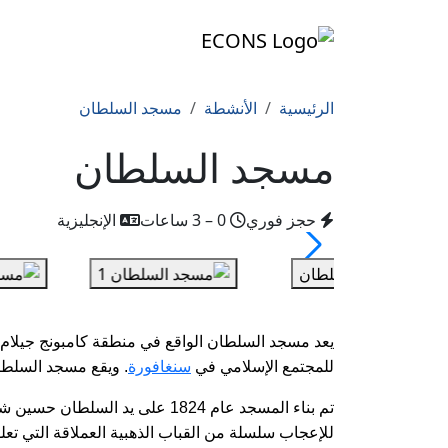
الرئيسية
الأنشطة
مسجد السلطان
مسجد السلطان
حجز فوري
0 – 3 ساعات
الإنجليزية
يعد مسجد السلطان الواقع في منطقة كامبونج جيلام ال
للمجتمع الإسلامي في
سنغافورة
.
ويقع مسجد السلطان على 
تم بناء المسجد عام 1824 على يد 
للإعجاب سلسلة من القباب الذهبية العملاقة التي تعلو