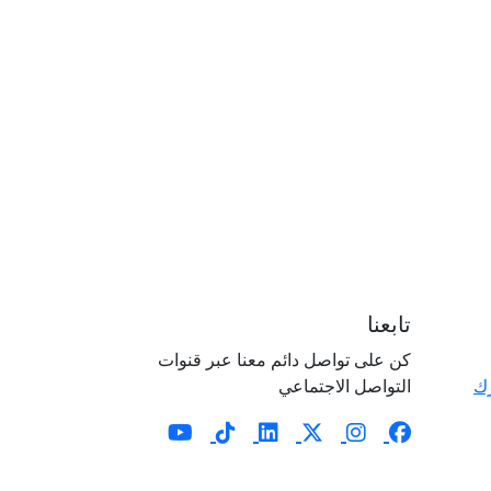
تابعنا
كن على تواصل دائم معنا عبر قنوات
رك
التواصل الاجتماعي