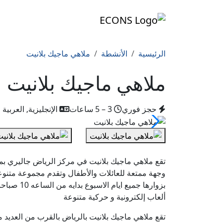
الرئيسية
الأنشطة
ملاهي ماجيك بلانيت
ملاهي ماجيك بلانيت
حجز فوري
3 – 5 ساعات
الإنجليزية, العربية
تقع ملاهي ماجيك بلانيت في مركز الرياض جاليري بم
وجهة ممتعة للعائلات والأطفال وتقدم مجموعة متنوعة
ألعاب إلكترونية و حركية متنوعة
تقع ملاهي ماجيك بلانيت بالرياض بالقرب من العديد م