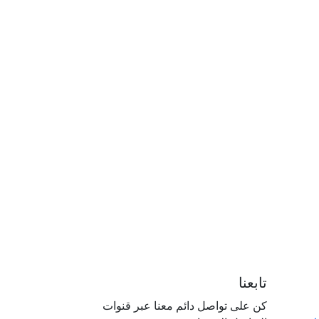
تابعنا
كن على تواصل دائم معنا عبر قنوات