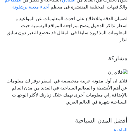
والكافيهات المختلفة المنتشرة فى معظم
أحياء مدينة برشلونة
لضمان الدقة وللاطلاع على احدث المعلومات عن المواعيد و
اسعار تذاكر الدخول ينصح بمراجعة المواقع الرسمية حيث
المعلومات المذكورة سابقا فى المقال قد تخضع للتغير دون سابق
انذار
مشاركة
فلاى ان أول مدونة عربية متخصصة في السفر نوفر لك معلومات
عن أهم الأنشطة و المعالم السياحية في العديد من مدن العالم
بالإضافة إلي معلومات آخرى تهمك خلال زيارتك لأكثر الوجهات
السياحية شهرة في العالم العربي
أفضل المدن السياحية
القاهرة