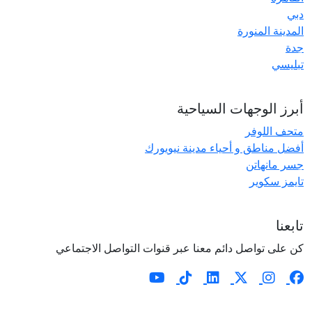
دبي
المدينة المنورة
جدة
تبليسي
أبرز الوجهات السياحية
متحف اللوفر
أفضل مناطق و أحياء مدينة نيويورك
جسر مانهاتن
تايمز سكوير
تابعنا
كن على تواصل دائم معنا عبر قنوات التواصل الاجتماعي