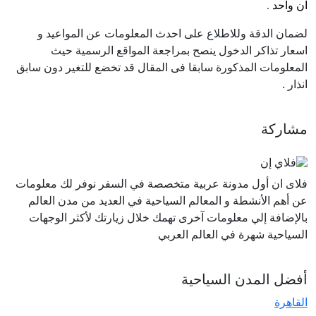
آن واحد .
لضمان الدقة وللاطلاع على احدث المعلومات عن المواعيد و
اسعار تذاكر الدخول ينصح بمراجعة المواقع الرسمية حيث
المعلومات المذكورة سابقا فى المقال قد تخضع للتغير دون سابق
انذار
.
مشاركة
فلاى ان أول مدونة عربية متخصصة في السفر نوفر لك معلومات
عن أهم الأنشطة و المعالم السياحية في العديد من مدن العالم
بالإضافة إلي معلومات آخرى تهمك خلال زيارتك لأكثر الوجهات
السياحية شهرة في العالم العربي
أفضل المدن السياحية
القاهرة