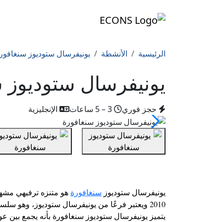
الرئيسية
الأنشطة
يونيفرسال ستوديوز سنغافور
يونيفرسال ستوديوز 
حجز فوري
3 – 5 ساعات
الإنجليزية
يونيفرسال ستوديوز
سنغافورة
هو متنزه ترفيهي مشه
2010 ويعتبر فرعًا من يونيفرسال ستوديوز، وهو سل
يتميز يونيفرسال ستوديوز سنغافورة بأنه يجمع بين عوا