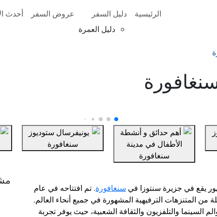
الرئيسية
دليل السفر
عروض السفر
أحدث الأ
دليل العمرة
ة
سنغافورة
مش
ور يقع في جزيرة سنتوزا في
سنغافورة
. تم افتتاحه في عام
سلة من المتنزهات الترفيهية المشهورة في جميع أنحاء العالم.
لم السينما والتلفزيون والثقافة الشعبية، حيث يوفر تجربة