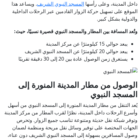
داخل المدينة، وعلى رأسها
المسجد النبوي الشريف
. ويساعد هذا
الموقع على تسهيل حركة الزوار القادمين عبر الرحلات الداخلية
والدولية بشكل كبير.
وتُعد المسافة بين المطار والمسجد النبوي قصيرة نسبيًا، حيث:
يبعد حوالي 15 كيلومترًا عن مركز المدينة
يبعد حوالي 20 كيلومترًا عن المسجد النبوي الشريف
يستغرق زمن الوصول عادة بين 20 إلى 30 دقيقة تقريبًا
الوصول من مطار المدينة المنورة إلى
المسجد النبوي
يُعد التنقل من مطار المدينة المنورة إلى المسجد النبوي من أسهل
وأسرع الرحلات داخل المدينة، نظرًا لقرب المطار من مركز المدينة
وتوفر شبكة نقل حديثة ومتنوعة تناسب جميع الزوار. وتحرص
الجهات المختصة على توفير وسائل نقل مريحة ومنظمة لضمان
وصول المسافرين بسهولة إلى المسجد النبوي الشريف دون عناء،