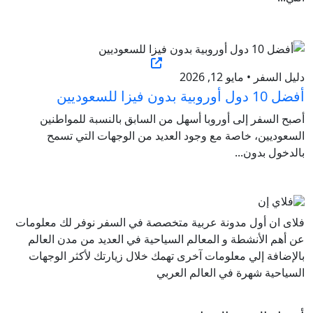
دليل السفر • مايو 12, 2026
أفضل 10 دول أوروبية بدون فيزا للسعوديين
أصبح السفر إلى أوروبا أسهل من السابق بالنسبة للمواطنين
السعوديين، خاصة مع وجود العديد من الوجهات التي تسمح
بالدخول بدون...
فلاى ان أول مدونة عربية متخصصة في السفر نوفر لك معلومات
عن أهم الأنشطة و المعالم السياحية في العديد من مدن العالم
بالإضافة إلي معلومات آخرى تهمك خلال زيارتك لأكثر الوجهات
السياحية شهرة في العالم العربي