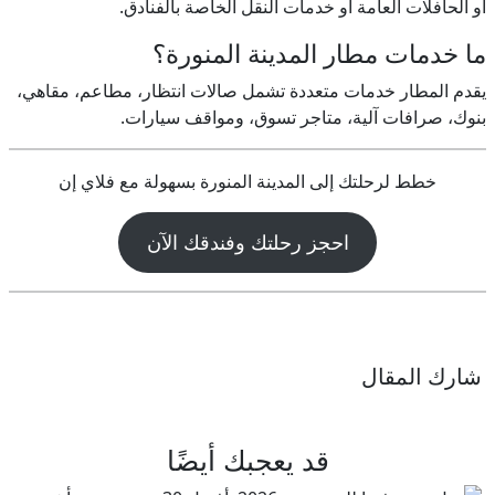
أو الحافلات العامة أو خدمات النقل الخاصة بالفنادق.
ما خدمات مطار المدينة المنورة؟
يقدم المطار خدمات متعددة تشمل صالات انتظار، مطاعم، مقاهي،
بنوك، صرافات آلية، متاجر تسوق، ومواقف سيارات.
خطط لرحلتك إلى المدينة المنورة بسهولة مع فلاي إن
احجز رحلتك وفندقك الآن
شارك المقال
قد يعجبك أيضًا