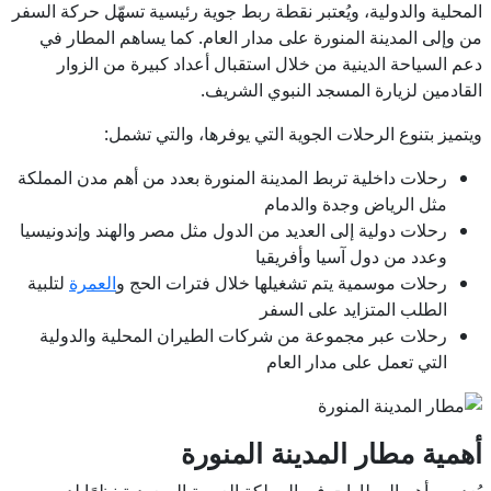
المحلية والدولية، ويُعتبر نقطة ربط جوية رئيسية تسهّل حركة السفر
من وإلى المدينة المنورة على مدار العام. كما يساهم المطار في
دعم السياحة الدينية من خلال استقبال أعداد كبيرة من الزوار
القادمين لزيارة المسجد النبوي الشريف.
ويتميز بتنوع الرحلات الجوية التي يوفرها، والتي تشمل:
رحلات داخلية تربط المدينة المنورة بعدد من أهم مدن المملكة
مثل الرياض وجدة والدمام
رحلات دولية إلى العديد من الدول مثل مصر والهند وإندونيسيا
وعدد من دول آسيا وأفريقيا
رحلات موسمية يتم تشغيلها خلال فترات الحج و
العمرة
لتلبية
الطلب المتزايد على السفر
رحلات عبر مجموعة من شركات الطيران المحلية والدولية
التي تعمل على مدار العام
أهمية مطار المدينة المنورة
يُعد من أهم المطارات في المملكة العربية السعودية نظرًا لدوره