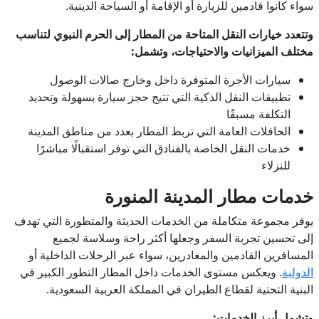
سواء كانوا قادمين للزيارة أو الإقامة أو السياحة الدينية.
وتتعدد خيارات النقل المتاحة من المطار إلى الحرم النبوي لتناسب
مختلف الميزانيات والاحتياجات، وتشمل:
سيارات الأجرة المتوفرة داخل وخارج صالات الوصول
تطبيقات النقل الذكية التي تتيح حجز سيارة بسهولة وتحديد
التكلفة مسبقًا
الحافلات العامة التي تربط المطار بعدد من مناطق المدينة
خدمات النقل الخاصة بالفنادق التي توفر استقبالًا مباشرًا
للنزلاء
خدمات مطار المدينة المنورة
يوفر مجموعة متكاملة من الخدمات الحديثة والمتطورة التي تهدف
إلى تحسين تجربة السفر وجعلها أكثر راحة وسلاسة لجميع
المسافرين القادمين والمغادرين، سواء عبر الرحلات الداخلية أو
الدولية
. ويعكس مستوى الخدمات داخل المطار التطور الكبير في
البنية التحتية لقطاع الطيران في المملكة العربية السعودية.
وتشمل أبرز الخدمات: