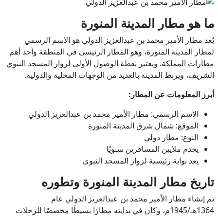
ما هو مطار المدينة المنورة
يُعد مطار الأمير محمد بن عبدالعزيز الدولي هو الاسم الرسمي
لمطار المدينة المنورة، وهو المطار الرئيسي في المنطقة وأحد أهم
مطارات المملكة. ويعتبر نقطة الوصول الأولى لزوار المسجد النبوي
الشريف، ويربط المدينة بالعديد من الوجهات المحلية والدولية.
أبرز المعلومات عن المطار:
الاسم الرسمي: مطار الأمير محمد بن عبدالعزيز الدولي
الموقع: شمال شرق المدينة المنورة
النوع: مطار دولي
يخدم ملايين المسافرين سنويًا
يعد بوابة رئيسية لزوار المسجد النبوي
تاريخ مطار المدينة المنورة وتطوره
تم إنشاء مطار الأمير محمد بن عبدالعزيز الدولي عام
1364هـ/1945م، وكان في بدايته مطارًا بسيطًا مخصصًا للرحلات