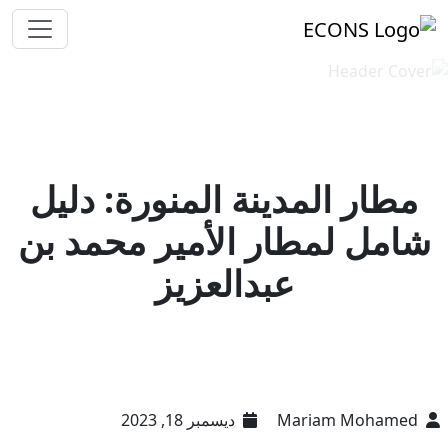
مطار المدينة المنورة: دليل
شامل لمطار الأمير محمد بن
عبدالعزيز
Mariam Mohamed
ديسمبر 18, 2023