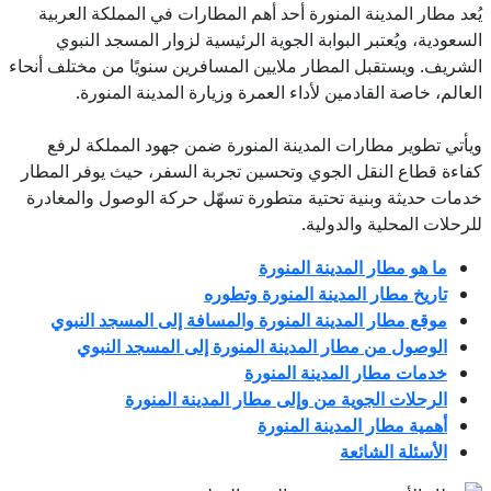
يُعد مطار المدينة المنورة أحد أهم المطارات في المملكة العربية
السعودية، ويُعتبر البوابة الجوية الرئيسية لزوار المسجد النبوي
الشريف. ويستقبل المطار ملايين المسافرين سنويًا من مختلف أنحاء
العالم، خاصة القادمين لأداء العمرة وزيارة المدينة المنورة.
ويأتي تطوير مطارات المدينة المنورة ضمن جهود المملكة لرفع
كفاءة قطاع النقل الجوي وتحسين تجربة السفر، حيث يوفر المطار
خدمات حديثة وبنية تحتية متطورة تسهّل حركة الوصول والمغادرة
للرحلات المحلية والدولية.
ما هو مطار المدينة المنورة
تاريخ مطار المدينة المنورة وتطوره
موقع مطار المدينة المنورة والمسافة إلى المسجد النبوي
الوصول من مطار المدينة المنورة إلى المسجد النبوي
خدمات مطار المدينة المنورة
الرحلات الجوية من وإلى مطار المدينة المنورة
أهمية مطار المدينة المنورة
الأسئلة الشائعة