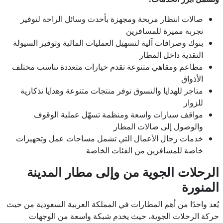
صالات انتظار مريحة ومجهزة بأحدث وسائل الراحة لتوفير
تجربة مميزة للمسافرين
بنوك وصرافات آلية لتسهيل العمليات المالية وتوفير السيولة
النقدية داخل المطار
مطاعم ومقاهي متنوعة تقدم خيارات متعددة تناسب مختلف
الأذواق
متاجر للهدايا والتسوق توفر منتجات متنوعة وهدايا تذكارية
للزوار
مواقف سيارات واسعة ومنظمة تسهّل عملية الوقوف
والوصول إلى صالات المطار
خدمات رجال الأعمال التي تشمل مساحات عمل وتجهيزات
خاصة للمسافرين من الفئات الخاصة
الرحلات الجوية من وإلى مطار المدينة
المنورة
يُعد واحدًا من أهم المطارات في المملكة العربية السعودية من حيث
حركة الرحلات الجوية، حيث يخدم شبكة واسعة من الوجهات