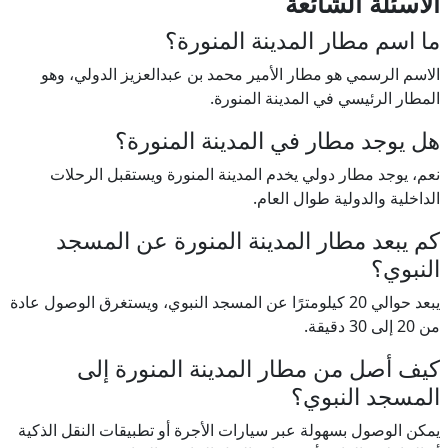
الأسئلة الشائعة
ما اسم مطار المدينة المنورة؟
الاسم الرسمي هو مطار الأمير محمد بن عبدالعزيز الدولي، وهو
المطار الرئيسي في المدينة المنورة.
هل يوجد مطار في المدينة المنورة؟
نعم، يوجد مطار دولي يخدم المدينة المنورة ويستقبل الرحلات
الداخلية والدولية طوال العام.
كم يبعد مطار المدينة المنورة عن المسجد
النبوي؟
يبعد حوالي 20 كيلومترًا عن المسجد النبوي، ويستغرق الوصول عادة
من 20 إلى 30 دقيقة.
كيف أصل من مطار المدينة المنورة إلى
المسجد النبوي؟
يمكن الوصول بسهولة عبر سيارات الأجرة أو تطبيقات النقل الذكية