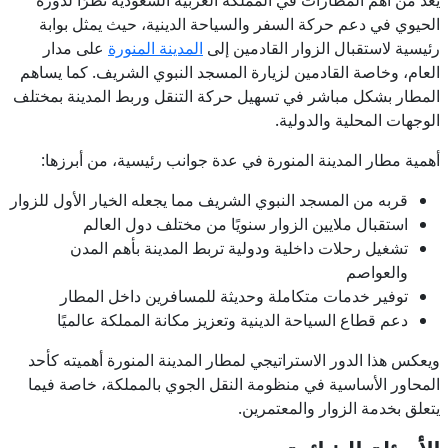
الحيوي في دعم حركة السفر والسياحة الدينية، حيث يمثل بوابة
رئيسية لاستقبال الزوار القادمين إلى
المدينة المنورة
على مدار
العام، وخاصة القادمين لزيارة المسجد النبوي الشريف. كما يساهم
المطار بشكل مباشر في تسهيل حركة التنقل وربط المدينة بمختلف
الوجهات المحلية والدولية.
أهمية مطار المدينة المنورة في عدة جوانب رئيسية، من أبرزها:
قربه من المسجد النبوي الشريف مما يجعله الخيار الأول للزوار
استقبال ملايين الزوار سنويًا من مختلف دول العالم
تشغيل رحلات داخلية ودولية تربط المدينة بأهم المدن
والعواصم
توفير خدمات متكاملة وحديثة للمسافرين داخل المطار
دعم قطاع السياحة الدينية وتعزيز مكانة المملكة عالميًا
ويعكس هذا الدور الاستراتيجي لمطار المدينة المنورة أهميته كأحد
المحاور الأساسية في منظومة النقل الجوي بالمملكة، خاصة فيما
يتعلق بخدمة الزوار والمعتمرين.