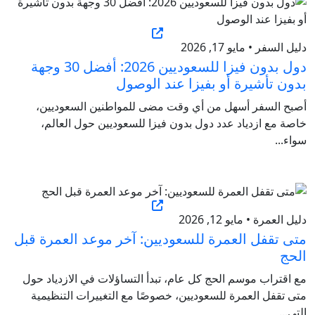
دليل السفر • مايو 17, 2026
دول بدون فيزا للسعوديين 2026: أفضل 30 وجهة
بدون تأشيرة أو بفيزا عند الوصول
أصبح السفر أسهل من أي وقت مضى للمواطنين السعوديين،
خاصة مع ازدياد عدد دول بدون فيزا للسعوديين حول العالم،
سواء...
دليل العمرة • مايو 12, 2026
متى تقفل العمرة للسعوديين: آخر موعد العمرة قبل
الحج
مع اقتراب موسم الحج كل عام، تبدأ التساؤلات في الازدياد حول
متى تقفل العمرة للسعوديين، خصوصًا مع التغييرات التنظيمية
التي...