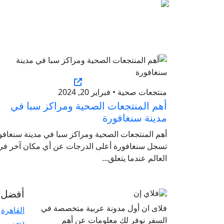
منتجعات صحية • فبراير 20, 2024
أهم المنتجعات الصحية ومراكز سبا في
مدينة سنغافورة
أهم المنتجعات الصحية ومراكز سبا في مدينة سنغافو
تسجل سنغافورة أعلى الدرجات عن أي مكان آخر في
العالم عندما يتعلق...
أفضل ا
فلاى ان أول مدونة عربية متخصصة في
القاهرة
السفر نوفر لك معلومات عن أهم
دبي