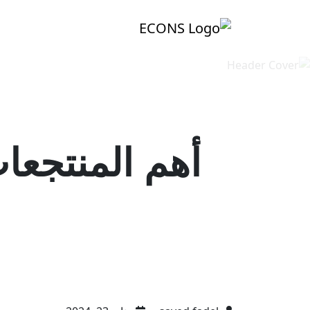
أهم المنتجعا