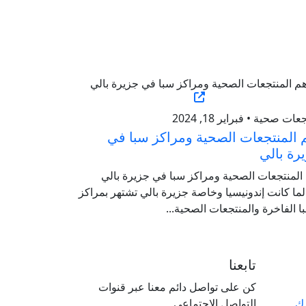
ات صحية • فبراير 18, 2024
 المنتجعات الصحية ومراكز سبا في
رة بالي
المنتجعات الصحية ومراكز سبا في جزيرة بالي
ما كانت إندونيسيا وخاصة جزيرة بالي تشتهر بمراكز
ا الفاخرة والمنتجعات الصحية...
تابعنا
كن على تواصل دائم معنا عبر قنوات
رك
التواصل الاجتماعي