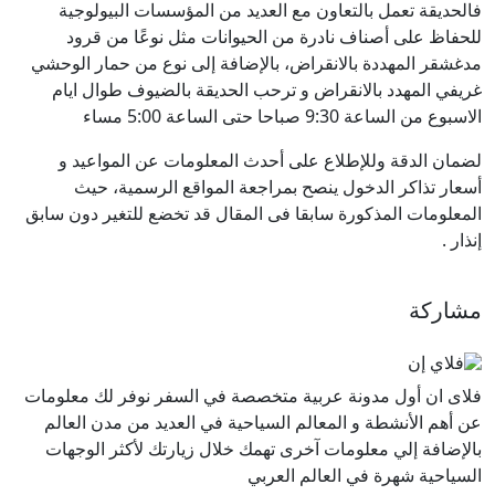
فالحديقة تعمل بالتعاون مع العديد من المؤسسات البيولوجية
للحفاظ على أصناف نادرة من الحيوانات مثل نوعًا من قرود
مدغشقر المهددة بالانقراض، بالإضافة إلى نوع من حمار الوحشي
غريفي المهدد بالانقراض و ترحب الحديقة بالضيوف طوال ايام
الاسبوع من الساعة 9:30 صباحا حتى الساعة 5:00 مساء
لضمان الدقة وللإطلاع على أحدث المعلومات عن المواعيد و
أسعار تذاكر الدخول ينصح بمراجعة المواقع الرسمية، حيث
المعلومات المذكورة سابقا فى المقال قد تخضع للتغير دون سابق
إنذار .
مشاركة
فلاى ان أول مدونة عربية متخصصة في السفر نوفر لك معلومات
عن أهم الأنشطة و المعالم السياحية في العديد من مدن العالم
بالإضافة إلي معلومات آخرى تهمك خلال زيارتك لأكثر الوجهات
السياحية شهرة في العالم العربي