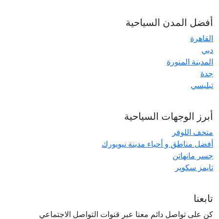
أفضل المدن السياحية
القاهرة
دبي
المدينة المنورة
جدة
تبليسي
أبرز الوجهات السياحية
متحف اللوفر
أفضل مناطق و أحياء مدينة نيويورك
جسر مانهاتن
تايمز سكوير
تابعنا
كن على تواصل دائم معنا عبر قنوات التواصل الاجتماعي