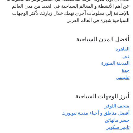
عن أهم الأنشطة و المعالم السياحية في العديد من مدن العالم
بالإضافة إلي معلومات آخرى تهمك خلال زيارتك لأكثر الوجهات
السياحية شهرة في العالم العربي
أفضل المدن السياحية
القاهرة
دبي
المدينة المنورة
جدة
تبليسي
أبرز الوجهات السياحية
متحف اللوفر
أفضل مناطق و أحياء مدينة نيويورك
جسر مانهاتن
تايمز سكوير